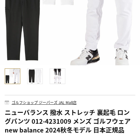
ゴルフショップ ジーパーズ JAL Mall店
ニューバランス 撥水 ストレッチ 裏起毛 ロン
グパンツ 012-4231009 メンズ ゴルフウェア
new balance 2024秋冬モデル 日本正規品