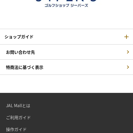
ショップガイド
お問い合わせ先
特商法に基づく表示
JAL Mallとは
ご利用ガイド
操作ガイド