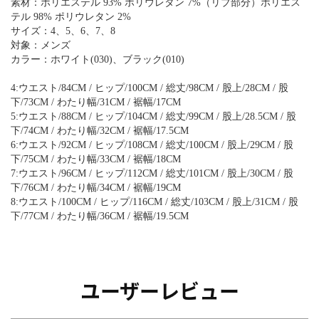
素材：ポリエステル 93% ポリウレタン 7%（リブ部分）ポリエス
テル 98% ポリウレタン 2%
サイズ：4、5、6、7、8
対象：メンズ
カラー：ホワイト(030)、ブラック(010)
4:ウエスト/84CM / ヒップ/100CM / 総丈/98CM / 股上/28CM / 股
下/73CM / わたり幅/31CM / 裾幅/17CM
5:ウエスト/88CM / ヒップ/104CM / 総丈/99CM / 股上/28.5CM / 股
下/74CM / わたり幅/32CM / 裾幅/17.5CM
6:ウエスト/92CM / ヒップ/108CM / 総丈/100CM / 股上/29CM / 股
下/75CM / わたり幅/33CM / 裾幅/18CM
7:ウエスト/96CM / ヒップ/112CM / 総丈/101CM / 股上/30CM / 股
下/76CM / わたり幅/34CM / 裾幅/19CM
8:ウエスト/100CM / ヒップ/116CM / 総丈/103CM / 股上/31CM / 股
下/77CM / わたり幅/36CM / 裾幅/19.5CM
ユーザーレビュー