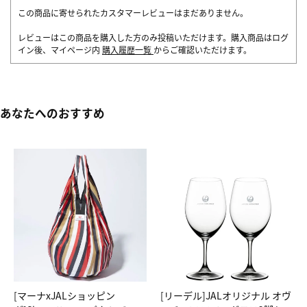
この商品に寄せられたカスタマーレビューはまだありません。
レビューはこの商品を購入した方のみ投稿いただけます。購入商品はログ
イン後、マイページ内
購入履歴一覧
からご確認いただけます。
あなたへのおすすめ
[マーナxJALショッピン
[リーデル]JALオリジナル オヴ