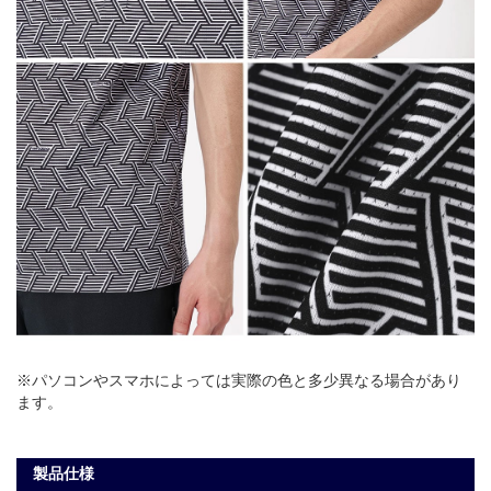
※パソコンやスマホによっては実際の色と多少異なる場合があり
ます。
製品仕様