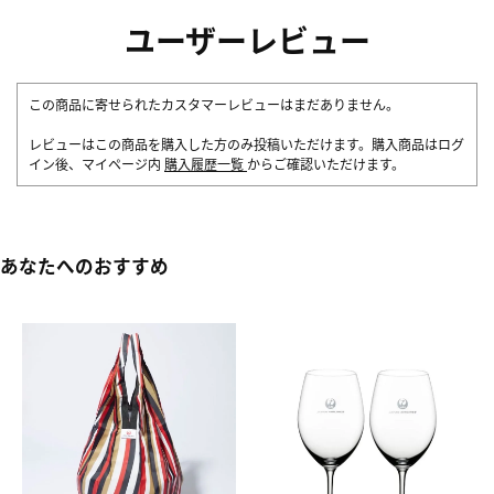
ユーザーレビュー
この商品に寄せられたカスタマーレビューはまだありません。
レビューはこの商品を購入した方のみ投稿いただけます。購入商品はログ
イン後、マイページ内
購入履歴一覧
からご確認いただけます。
あなたへのおすすめ