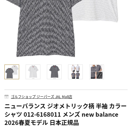
ゴルフショップ ジーパーズ JAL Mall店
ニューバランス ジオメトリック柄 半袖 カラー
シャツ 012-6168011 メンズ new balance
2026春夏モデル 日本正規品