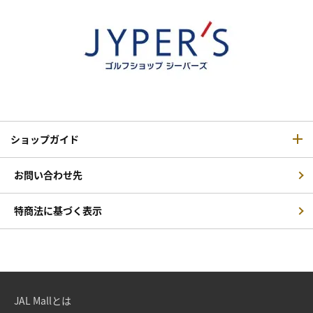
ショップガイド
お問い合わせ先
特商法に基づく表示
JAL Mallとは