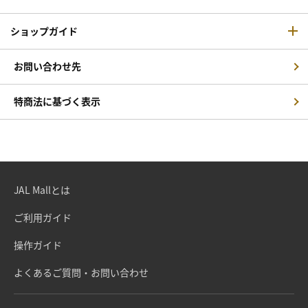
ショップガイド
お問い合わせ先
特商法に基づく表示
JAL Mallとは
ご利用ガイド
操作ガイド
よくあるご質問・お問い合わせ