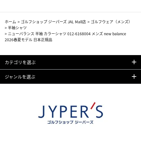
ホーム
>
ゴルフショップ ジーパーズ JAL Mall店
>
ゴルフウェア（メンズ）
>
半袖シャツ
>
ニューバランス 半袖 カラーシャツ 012-6168004 メンズ new balance
2026春夏モデル 日本正規品
カテゴリを選ぶ
ジャンルを選ぶ