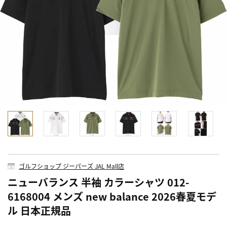
ゴルフショップ ジーパーズ JAL Mall店
ニューバランス 半袖 カラーシャツ 012-
6168004 メンズ new balance 2026春夏モデ
ル 日本正規品