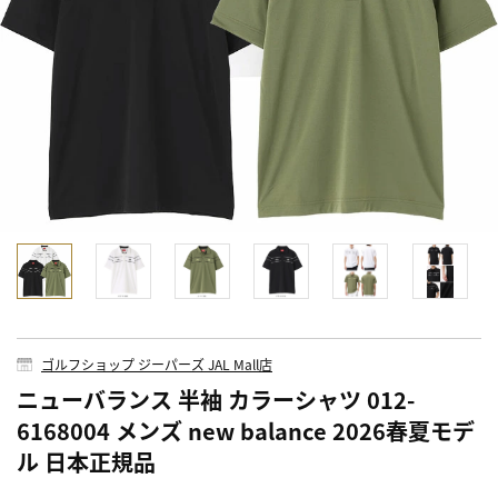
ゴルフショップ ジーパーズ JAL Mall店
ニューバランス 半袖 カラーシャツ 012-
6168004 メンズ new balance 2026春夏モデ
ル 日本正規品