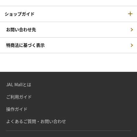
ショップガイド
お問い合わせ先
特商法に基づく表示
JAL Mallとは
ご利用ガイド
操作ガイド
よくあるご質問・お問い合わせ