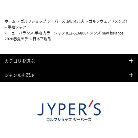
ホーム
>
ゴルフショップ ジーパーズ JAL Mall店
>
ゴルフウェア（メンズ）
>
半袖シャツ
>
ニューバランス 半袖 カラーシャツ 012-6168004 メンズ new balance
2026春夏モデル 日本正規品
カテゴリを選ぶ
ジャンルを選ぶ