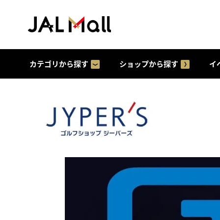
カテゴリから探す
ショップから探す
イ