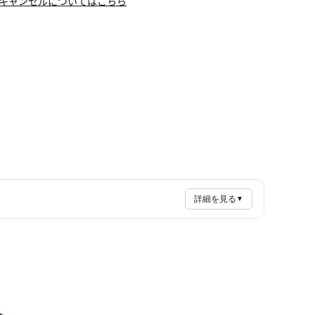
キャンセルについてはこちら
詳細を見る
▼