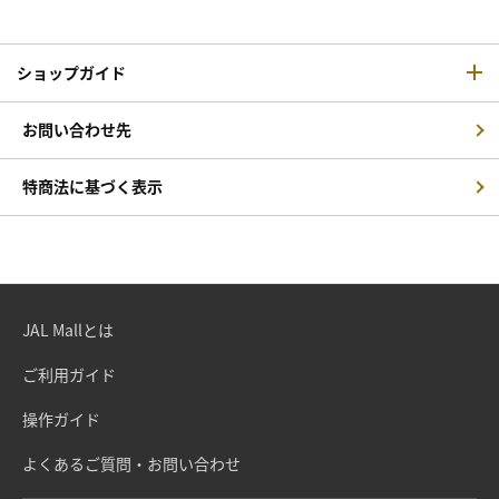
ショップガイド
お問い合わせ先
特商法に基づく表示
JAL Mallとは
ご利用ガイド
操作ガイド
よくあるご質問・お問い合わせ