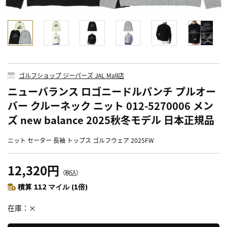
ゴルフショップ ジーパーズ JAL Mall店
ニューバランス ロゴニードルパンチ プルオー
バー クルーネック ニット 012-5270006 メン
ズ new balance 2025秋冬モデル 日本正規品
ニット セーター 長袖 トップス ゴルフウェア 2025FW
12,320円
（税込）
積算 112 マイル (1倍)
在庫
×