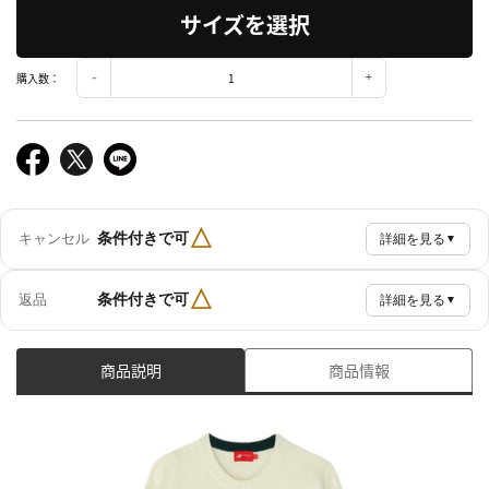
サイズを選択
購入数：
△
条件付きで可
キャンセル
詳細を見る
▼
△
条件付きで可
返品
詳細を見る
▼
商品説明
商品情報