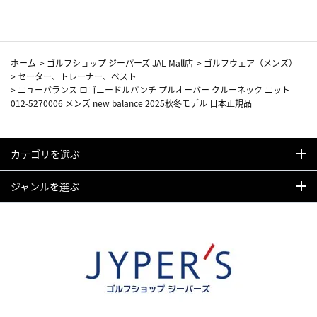
ホーム
>
ゴルフショップ ジーパーズ JAL Mall店
>
ゴルフウェア（メンズ）
>
セーター、トレーナー、ベスト
>
ニューバランス ロゴニードルパンチ プルオーバー クルーネック ニット
012-5270006 メンズ new balance 2025秋冬モデル 日本正規品
カテゴリを選ぶ
ジャンルを選ぶ