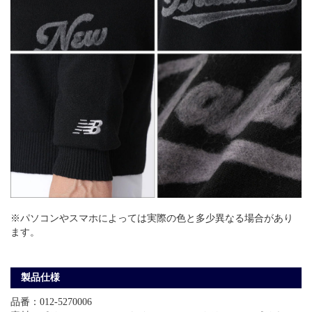
※パソコンやスマホによっては実際の色と多少異なる場合があり
ます。
製品仕様
品番：012-5270006