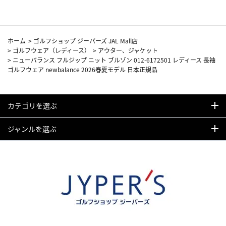
ホーム
>
ゴルフショップ ジーパーズ JAL Mall店
>
ゴルフウェア（レディース）
>
アウター、ジャケット
>
ニューバランス フルジップ ニット ブルゾン 012-6172501 レディース 長袖
ゴルフウェア newbalance 2026春夏モデル 日本正規品
カテゴリを選ぶ
ジャンルを選ぶ