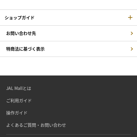
ショップガイド
お問い合わせ先
特商法に基づく表示
JAL Mallとは
ご利用ガイド
操作ガイド
よくあるご質問・お問い合わせ