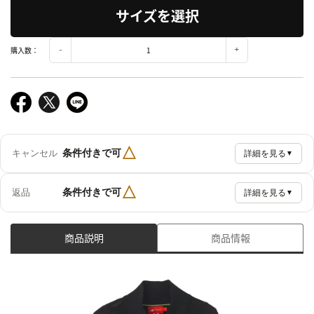
サイズを選択
購入数：
△
条件付きで可
キャンセル
詳細を見る
▼
△
条件付きで可
返品
詳細を見る
▼
商品説明
商品情報