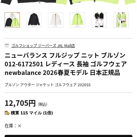
ゴルフショップ ジーパーズ JAL Mall店
ニューバランス フルジップ ニット ブルゾン
012-6172501 レディース 長袖 ゴルフウェア
newbalance 2026春夏モデル 日本正規品
ブルゾン アウター ジャケット ゴルフウェア 2026SS
12,705円
（税込）
積算 115 マイル (1倍)
在庫
×