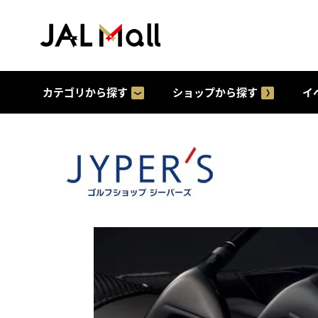
カテゴリから探す
ショップから探す
イ