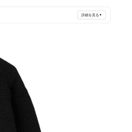
詳細を見る
▼