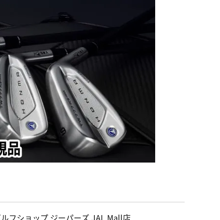
ルフショップ ジーパーズ JAL Mall店