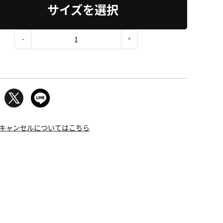
サイズを選択
：
キャンセルについてはこちら