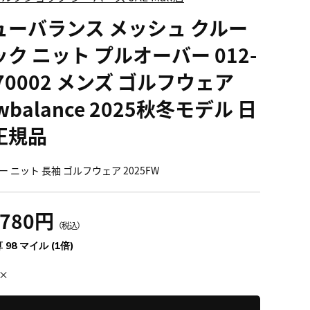
ューバランス メッシュ クルー
ク ニット プルオーバー 012-
70002 メンズ ゴルフウェア
wbalance 2025秋冬モデル 日
正規品
 ニット 長袖 ゴルフウェア 2025FW
,780円
（税込）
 98 マイル (1倍)
×