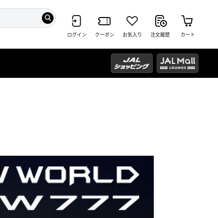
ログイン
クーポン
お気入り
注文履歴
カート