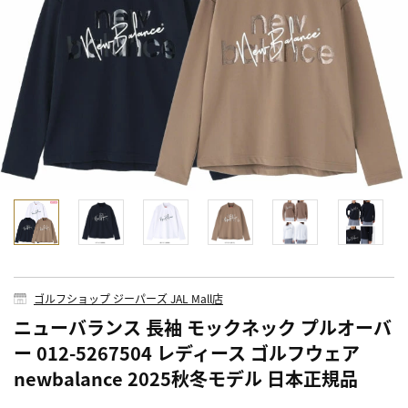
ゴルフショップ ジーパーズ JAL Mall店
ニューバランス 長袖 モックネック プルオーバ
ー 012-5267504 レディース ゴルフウェア
newbalance 2025秋冬モデル 日本正規品