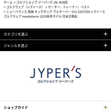
ホーム
>
ゴルフショップ ジーパーズ JAL Mall店
>
ゴルフウェア（レディース）
>
セーター、トレーナー、ベスト
>
ニューバランス 長袖 モックネック プルオーバー 012-5267504 レディース
ゴルフウェア newbalance 2025秋冬モデル 日本正規品
カテゴリを選ぶ
ジャンルを選ぶ
ショップガイド