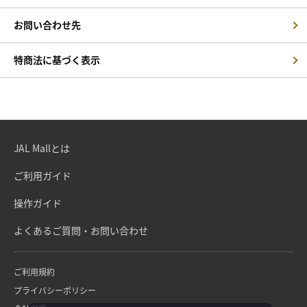
お問い合わせ先
特商法に基づく表示
JAL Mallとは
ご利用ガイド
操作ガイド
よくあるご質問・お問い合わせ
ご利用規約
プライバシーポリシー