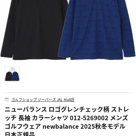
ゴルフショップ ジーパーズ JAL Mall店
ニューバランス ロゴグレンチェック柄 ストレ
ッチ 長袖 カラーシャツ 012-5269002 メンズ
ゴルフウェア newbalance 2025秋冬モデル
日本正規品