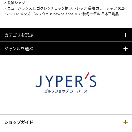
>
長袖シャツ
>
ニューバランス ロゴグレンチェック柄 ストレッチ 長袖 カラーシャツ 012-
5269002 メンズ ゴルフウェア newbalance 2025秋冬モデル 日本正規品
カテゴリを選ぶ
ジャンルを選ぶ
ショップガイド