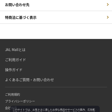
お問い合わせ先
特商法に基づく表示
JAL Mallとは
ご利用ガイド
操作ガイド
よくあるご質問・お問い合わせ
ご利用規約
プライバシーポリシー
会社概要
このサイトでは、お客さまに適したお得な商品やサービスの案内、広告配