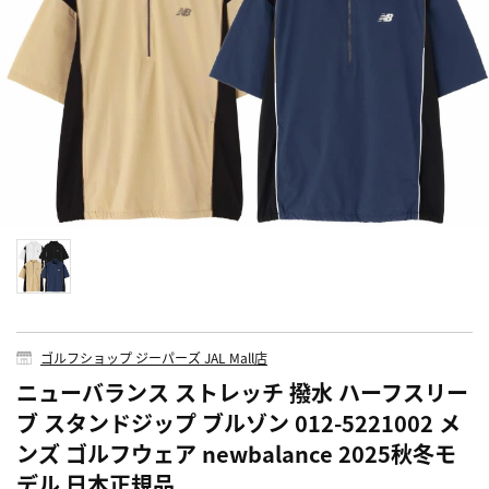
ゴルフショップ ジーパーズ JAL Mall店
ニューバランス ストレッチ 撥水 ハーフスリー
ブ スタンドジップ ブルゾン 012-5221002 メ
ンズ ゴルフウェア newbalance 2025秋冬モ
デル 日本正規品