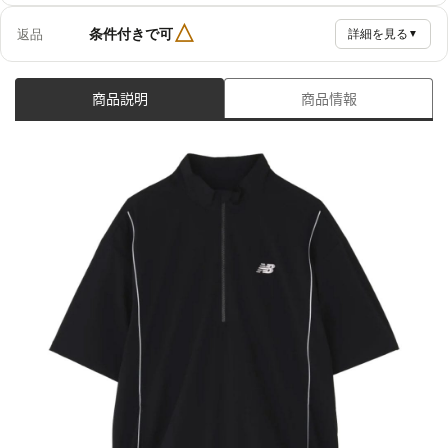
△
条件付きで可
返品
詳細を見る
▼
商品説明
商品情報