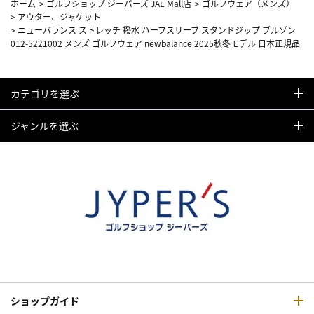
ホーム
>
ゴルフショップ ジーパーズ JAL Mall店
>
ゴルフウェア（メンズ）
>
アウター、ジャケット
>
ニューバランス ストレッチ 撥水 ハーフスリーブ スタンドジップ ブルゾン
012-5221002 メンズ ゴルフウェア newbalance 2025秋冬モデル 日本正規品
カテゴリを選ぶ
ジャンルを選ぶ
ショップガイド