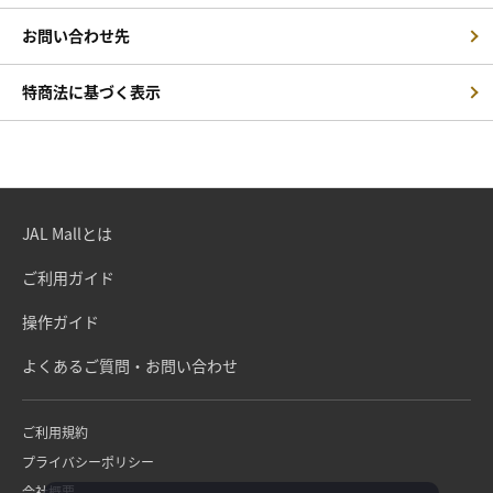
お問い合わせ先
特商法に基づく表示
JAL Mallとは
ご利用ガイド
操作ガイド
よくあるご質問・お問い合わせ
ご利用規約
プライバシーポリシー
会社概要