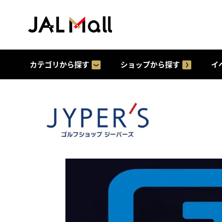
カテゴリから探す
ショップから探す
イ