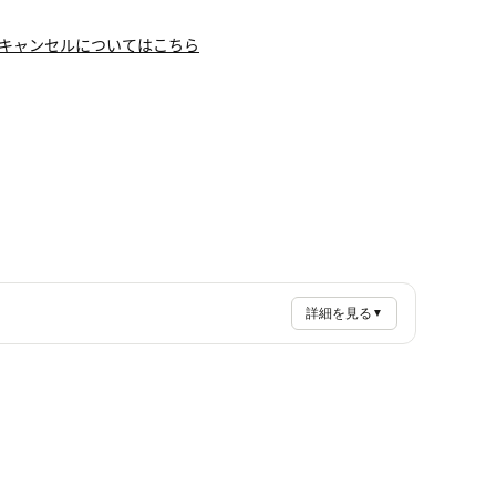
キャンセルについてはこちら
詳細を見る
▼