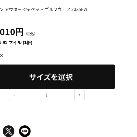
ン アウター ジャケット ゴルフウェア 2025FW
,010円
（税込）
 91 マイル (1倍)
×
サイズを選択
：