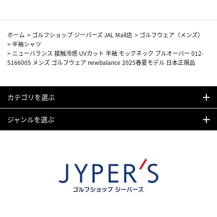
ホーム
>
ゴルフショップ ジーパーズ JAL Mall店
>
ゴルフウェア（メンズ）
>
半袖シャツ
>
ニューバランス 接触冷感 UVカット 半袖 モックネック プルオーバー 012-
5166005 メンズ ゴルフウェア newbalance 2025春夏モデル 日本正規品
カテゴリを選ぶ
ジャンルを選ぶ