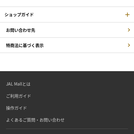
ショップガイド
お問い合わせ先
特商法に基づく表示
JAL Mallとは
ご利用ガイド
操作ガイド
よくあるご質問・お問い合わせ