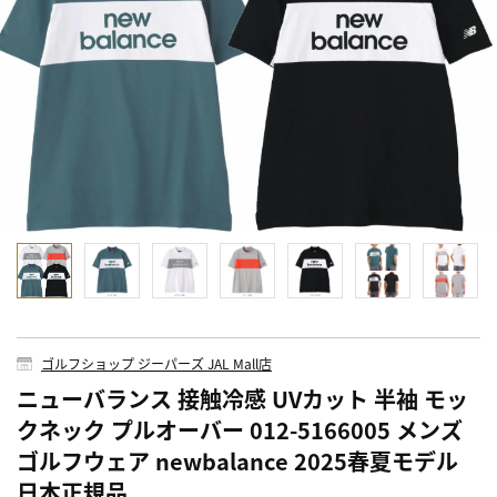
ゴルフショップ ジーパーズ JAL Mall店
ニューバランス 接触冷感 UVカット 半袖 モッ
クネック プルオーバー 012-5166005 メンズ
ゴルフウェア newbalance 2025春夏モデル
日本正規品