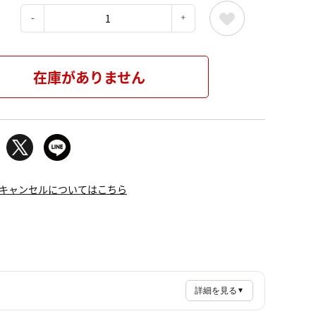
：
在庫がありません
キャンセルについてはこちら
詳細を見る
▼