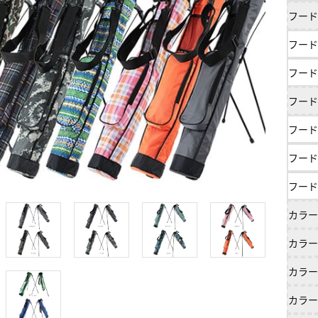
フード
フード
フード
フード
フード
フード
フード
カラー
カラー
カラー
カラー