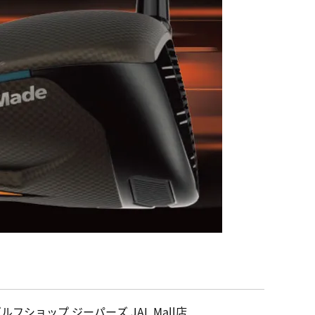
ルフショップ ジーパーズ JAL Mall店