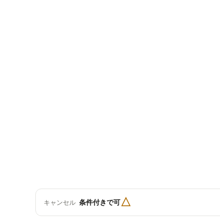
△
条件付きで可
キャンセル