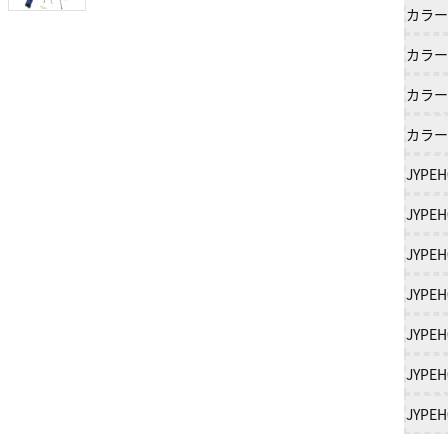
カラー
カラー
カラー
カラー
JYP
JYP
JYP
JYP
JYP
JYP
JYPEH