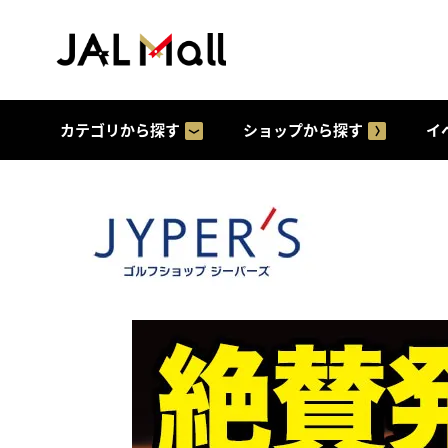
カテゴリから探す
ショップから探す
イ