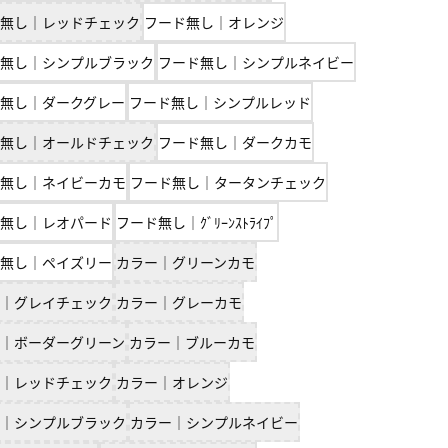
無し｜レッドチェック
フード無し｜オレンジ
無し｜シンプルブラック
フード無し｜シンプルネイビー
無し｜ダークグレー
フード無し｜シンプルレッド
無し｜オールドチェック
フード無し｜ダークカモ
無し｜ネイビーカモ
フード無し｜タータンチェック
無し｜レオパード
フード無し｜ｸﾞﾘｰﾝｽﾄﾗｲﾌﾟ
無し｜ペイズリー
カラー｜グリーンカモ
｜グレイチェック
カラー｜グレーカモ
｜ボーダーグリーン
カラー｜ブルーカモ
｜レッドチェック
カラー｜オレンジ
｜シンプルブラック
カラー｜シンプルネイビー