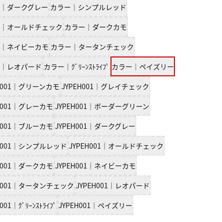
｜ダークグレー
カラー｜シンプルレッド
｜オールドチェック
カラー｜ダークカモ
｜ネイビーカモ
カラー｜タータンチェック
｜レオパード
カラー｜ｸﾞﾘｰﾝｽﾄﾗｲﾌﾟ
カラー｜ペイズリー
EH001｜グリーンカモ
JYPEH001｜グレイチェック
EH001｜グレーカモ
JYPEH001｜ボーダーグリーン
EH001｜ブルーカモ
JYPEH001｜ダークグレー
EH001｜シンプルレッド
JYPEH001｜オールドチェック
EH001｜ダークカモ
JYPEH001｜ネイビーカモ
EH001｜タータンチェック
JYPEH001｜レオパード
001｜ｸﾞﾘｰﾝｽﾄﾗｲﾌﾟ
JYPEH001｜ペイズリー