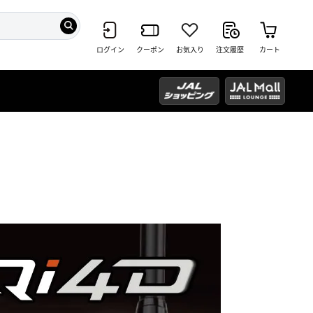
ログイン
クーポン
お気入り
注文履歴
カート