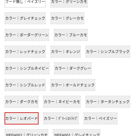
フード無し｜ペイズリー
カラー｜グリーンカモ
カラー｜グレイチェック
カラー｜グレーカモ
カラー｜ボーダーグリーン
カラー｜ブルーカモ
カラー｜レッドチェック
カラー｜オレンジ
カラー｜シンプルブラック
カラー｜シンプルネイビー
カラー｜ダークグレー
カラー｜シンプルレッド
カラー｜オールドチェック
カラー｜ダークカモ
カラー｜ネイビーカモ
カラー｜タータンチェック
カラー｜レオパード
カラー｜ｸﾞﾘｰﾝｽﾄﾗｲﾌﾟ
カラー｜ペイズリー
JYPEH001｜グリーンカモ
JYPEH001｜グレイチェック