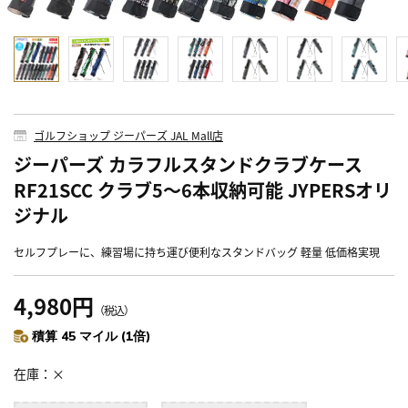
ゴルフショップ ジーパーズ JAL Mall店
ジーパーズ カラフルスタンドクラブケース
RF21SCC クラブ5～6本収納可能 JYPERSオリ
ジナル
セルフプレーに、練習場に持ち運び便利なスタンドバッグ 軽量 低価格実現
4,980円
（税込）
積算 45 マイル (1倍)
在庫
×