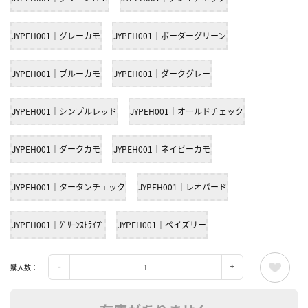
JYPEH001｜グレーカモ
JYPEH001｜ボーダーグリーン
JYPEH001｜ブルーカモ
JYPEH001｜ダークグレー
JYPEH001｜シンプルレッド
JYPEH001｜オールドチェック
JYPEH001｜ダークカモ
JYPEH001｜ネイビーカモ
JYPEH001｜タータンチェック
JYPEH001｜レオパード
JYPEH001｜ｸﾞﾘｰﾝｽﾄﾗｲﾌﾟ
JYPEH001｜ペイズリー
購入数：