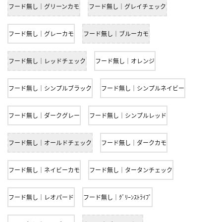
フード無し｜グリーンカモ
フード無し｜グレイチェック
フード無し｜グレーカモ
フード無し｜ブルーカモ
フード無し｜レッドチェック
フード無し｜オレンジ
フード無し｜シンプルブラック
フード無し｜シンプルネイビー
フード無し｜ダークグレー
フード無し｜シンプルレッド
フード無し｜オールドチェック
フード無し｜ダークカモ
フード無し｜ネイビーカモ
フード無し｜タータンチェック
フード無し｜レオパード
フード無し｜ｸﾞﾘｰﾝｽﾄﾗｲﾌﾟ