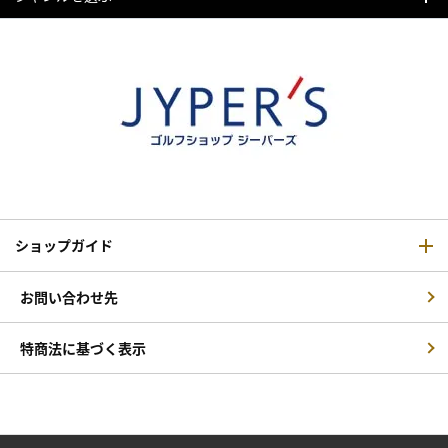
ショップガイド
お問い合わせ先
特商法に基づく表示