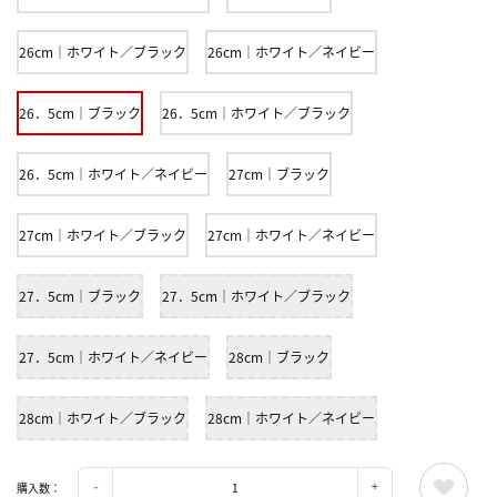
26cm｜ホワイト／ブラック
26cm｜ホワイト／ネイビー
26．5cm｜ブラック
26．5cm｜ホワイト／ブラック
26．5cm｜ホワイト／ネイビー
27cm｜ブラック
27cm｜ホワイト／ブラック
27cm｜ホワイト／ネイビー
27．5cm｜ブラック
27．5cm｜ホワイト／ブラック
27．5cm｜ホワイト／ネイビー
28cm｜ブラック
28cm｜ホワイト／ブラック
28cm｜ホワイト／ネイビー
購入数：