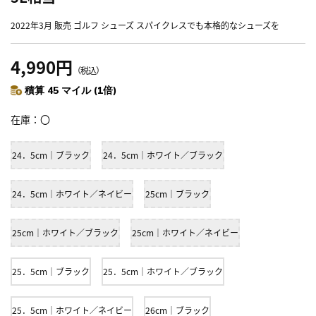
2022年3月 販売 ゴルフ シューズ スパイクレスでも本格的なシューズを
4,990円
（税込）
積算 45 マイル (1倍)
在庫
〇
24．5cm｜ブラック
24．5cm｜ホワイト／ブラック
24．5cm｜ホワイト／ネイビー
25cm｜ブラック
25cm｜ホワイト／ブラック
25cm｜ホワイト／ネイビー
25．5cm｜ブラック
25．5cm｜ホワイト／ブラック
25．5cm｜ホワイト／ネイビー
26cm｜ブラック