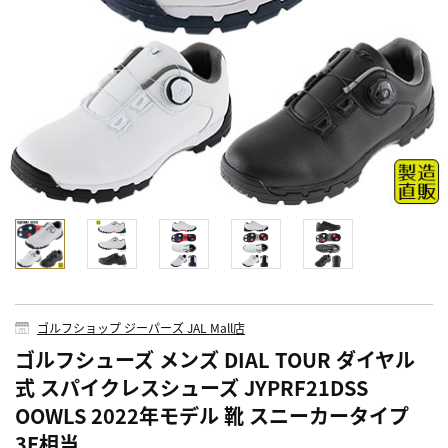
ゴルフショップ ジーパーズ JAL Mall店
ゴルフシューズ メンズ DIAL TOUR ダイヤル
式 スパイクレスシューズ JYPRF21DSS
OOWLS 2022年モデル 靴 スニーカータイプ
3E相当