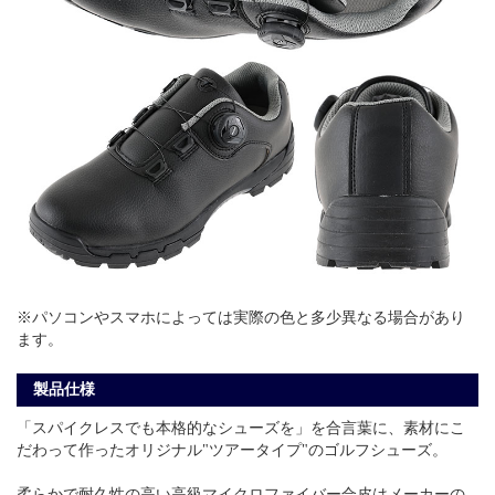
※パソコンやスマホによっては実際の色と多少異なる場合があり
ます。
製品仕様
「スパイクレスでも本格的なシューズを」を合言葉に、素材にこ
だわって作ったオリジナル"ツアータイプ"のゴルフシューズ。
柔らかで耐久性の高い高級マイクロファイバー合皮はメーカーの