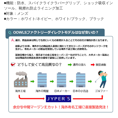
■機能：防水、スパイクライクラバーグリップ、ショック吸収イン
ソール、靴擦れ防止ライニング加工
■対象：メンズ
■カラー：ホワイト/ネイビー、ホワイト/ブラック、ブラック