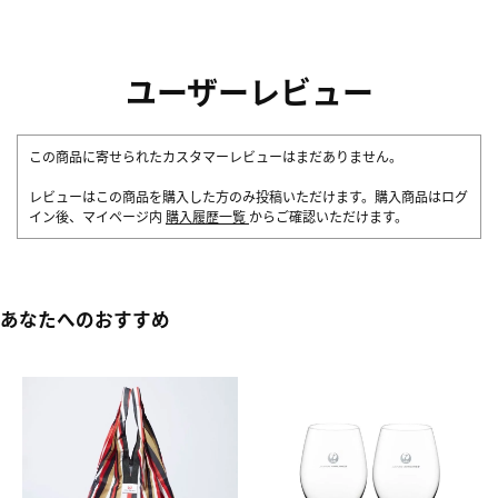
ユーザーレビュー
この商品に寄せられたカスタマーレビューはまだありません。
レビューはこの商品を購入した方のみ投稿いただけます。購入商品はログ
イン後、マイページ内
購入履歴一覧
からご確認いただけます。
あなたへのおすすめ