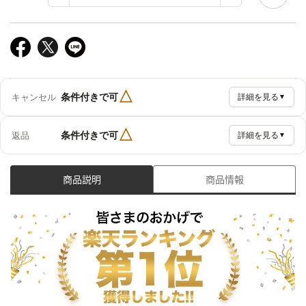
△
条件付きで可
キャンセル
詳細を見る
▼
△
条件付きで可
返品
詳細を見る
▼
商品説明
商品情報