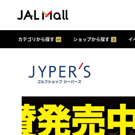
カテゴリから探す
ショップから探す
イ