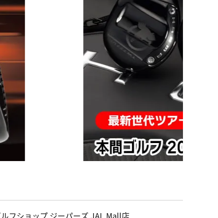
ルフショップ ジーパーズ JAL Mall店