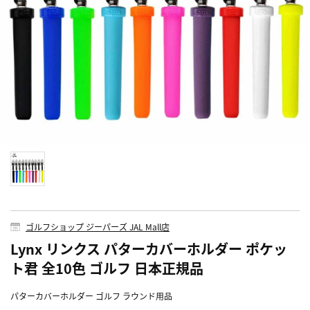
ゴルフショップ ジーパーズ JAL Mall店
Lynx リンクス パターカバーホルダー ポケッ
ト君 全10色 ゴルフ 日本正規品
パターカバーホルダー ゴルフ ラウンド用品