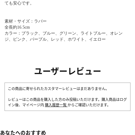
ても安心です。
素材・サイズ：ラバー
全長約16.5cm
カラー：ブラック、ブルー、グリーン、ライトブルー、オレン
ジ、ピンク、パープル、レッド、ホワイト、イエロー
ユーザーレビュー
この商品に寄せられたカスタマーレビューはまだありません。
レビューはこの商品を購入した方のみ投稿いただけます。購入商品はログ
イン後、マイページ内
購入履歴一覧
からご確認いただけます。
あなたへのおすすめ