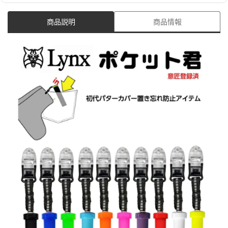
商品説明
商品情報