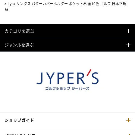
>
Lynx リンクス パターカバーホルダー ポケット君 全10色 ゴルフ 日本正規
品
カテゴリを選ぶ
ジャンルを選ぶ
ショップガイド