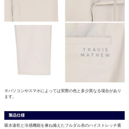
※パソコンやスマホによっては実際の色と多少異なる場合があり
ます。
製品仕様
吸水速乾と冷感機能を兼ね備えたフルダル糸のハイストレッチ素