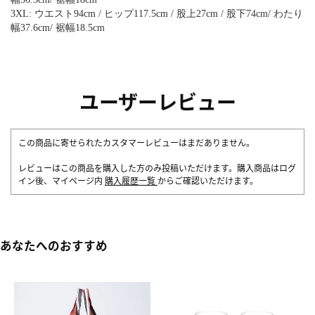
3XL: ウエスト94cm / ヒップ117.5cm / 股上27cm / 股下74cm/ わたり
幅37.6cm/ 裾幅18.5cm
ユーザーレビュー
この商品に寄せられたカスタマーレビューはまだありません。
レビューはこの商品を購入した方のみ投稿いただけます。購入商品はログ
イン後、マイページ内
購入履歴一覧
からご確認いただけます。
あなたへのおすすめ