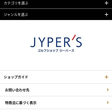
カテゴリを選ぶ
ジャンルを選ぶ
ショップガイド
お問い合わせ先
特商法に基づく表示