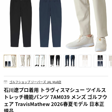
ゴルフショップ ジーパーズ JAL Mall店
石川遼プロ着用 トラヴィスマシュー ツイルス
トレッチ機能パンツ 7AM039 メンズ ゴルフウ
ェア TravisMathew 2026春夏モデル 日本正
規品