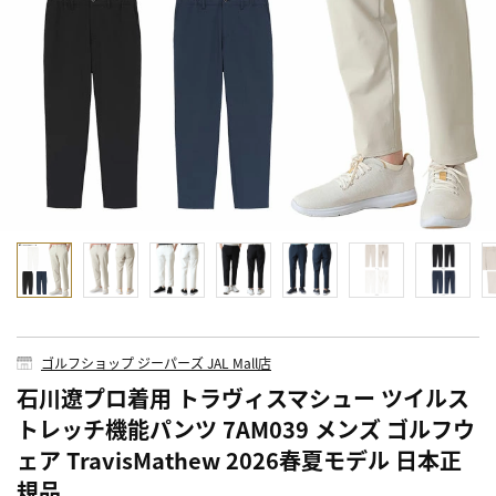
ゴルフショップ ジーパーズ JAL Mall店
石川遼プロ着用 トラヴィスマシュー ツイルス
トレッチ機能パンツ 7AM039 メンズ ゴルフウ
ェア TravisMathew 2026春夏モデル 日本正
規品