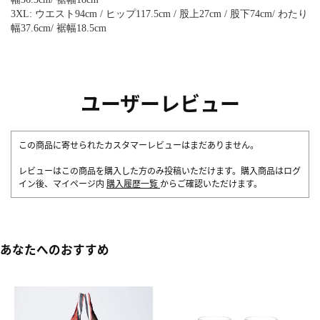
3XL: ウエスト94cm / ヒップ117.5cm / 股上27cm / 股下74cm/ わたり
幅37.6cm/ 裾幅18.5cm
ユーザーレビュー
この商品に寄せられたカスタマーレビューはまだありません。
レビューはこの商品を購入した方のみ投稿いただけます。購入商品はログ
イン後、マイページ内
購入履歴一覧
からご確認いただけます。
あなたへのおすすめ