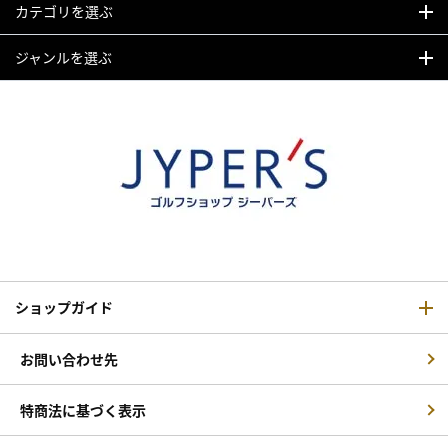
カテゴリを選ぶ
ジャンルを選ぶ
ショップガイド
お問い合わせ先
特商法に基づく表示