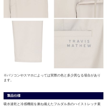
※パソコンやスマホによっては実際の色と多少異なる場合があり
ます。
製品仕様
吸水速乾と冷感機能を兼ね備えたフルダル糸のハイストレッチ素