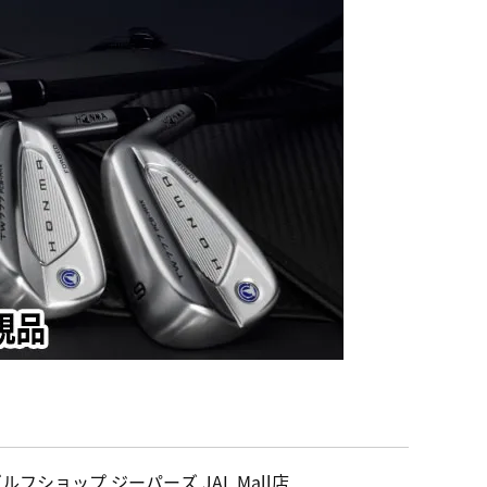
ルフショップ ジーパーズ JAL Mall店