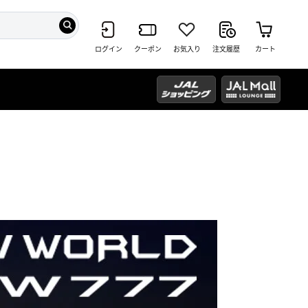
ログイン
クーポン
お気入り
注文履歴
カート