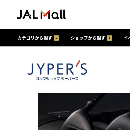
カテゴリから探す
ショップから探す
イ