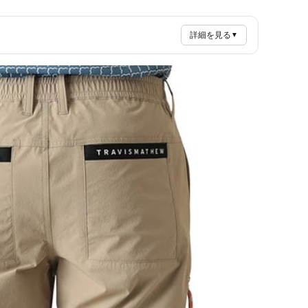
詳細を見る
▼