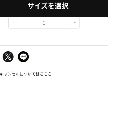
サイズを選択
：
キャンセルについてはこちら