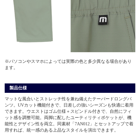
※パソコンやスマホによっては実際の色と多少異なる場合があり
ます。
製品仕様
マットな風合いとストレッチ性を兼ね備えたテーパードロングパ
ンツ。UVカット機能付きで、日差しの強いシーズンも快適に着用
できます。ウエストはゴム仕様＋スピンドル付きで、自然にフィ
ット感を調整可能。両脚に配したユーティリティポケットが、機
能性とデザイン性を両立。同素材「7AN012」とセットアップで着
用すれば、統一感のある上品なスタイルを演出できます。