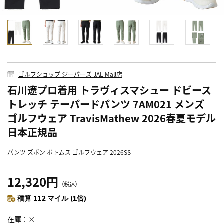
ゴルフショップ ジーパーズ JAL Mall店
石川遼プロ着用 トラヴィスマシュー ドビース
トレッチ テーパードパンツ 7AM021 メンズ
ゴルフウェア TravisMathew 2026春夏モデル
日本正規品
パンツ ズボン ボトムス ゴルフウェア 2026SS
12,320円
（税込）
積算 112 マイル (1倍)
在庫
×