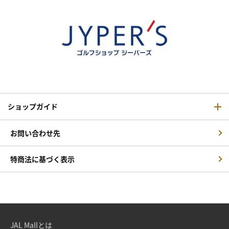
ショップガイド
お問い合わせ先
特商法に基づく表示
JAL Mallとは