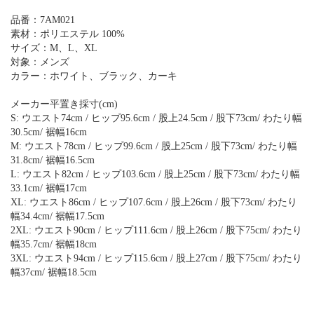
品番：7AM021
素材：ポリエステル 100%
サイズ：M、L、XL
対象：メンズ
カラー：ホワイト、ブラック、カーキ
メーカー平置き採寸(cm)
S: ウエスト74cm / ヒップ95.6cm / 股上24.5cm / 股下73cm/ わたり幅
30.5cm/ 裾幅16cm
M: ウエスト78cm / ヒップ99.6cm / 股上25cm / 股下73cm/ わたり幅
31.8cm/ 裾幅16.5cm
L: ウエスト82cm / ヒップ103.6cm / 股上25cm / 股下73cm/ わたり幅
33.1cm/ 裾幅17cm
XL: ウエスト86cm / ヒップ107.6cm / 股上26cm / 股下73cm/ わたり
幅34.4cm/ 裾幅17.5cm
2XL: ウエスト90cm / ヒップ111.6cm / 股上26cm / 股下75cm/ わたり
幅35.7cm/ 裾幅18cm
3XL: ウエスト94cm / ヒップ115.6cm / 股上27cm / 股下75cm/ わたり
幅37cm/ 裾幅18.5cm