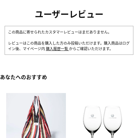
ユーザーレビュー
この商品に寄せられたカスタマーレビューはまだありません。
レビューはこの商品を購入した方のみ投稿いただけます。購入商品はログ
イン後、マイページ内
購入履歴一覧
からご確認いただけます。
あなたへのおすすめ