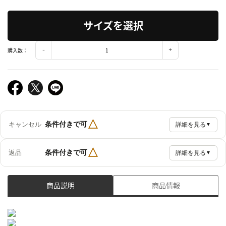
サイズを選択
購入数：
△
条件付きで可
キャンセル
詳細を見る
▼
△
条件付きで可
返品
詳細を見る
▼
商品説明
商品情報