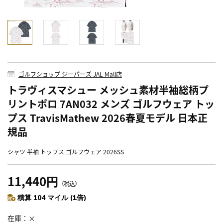
ゴルフショップ ジーパーズ JAL Mall店
トラヴィスマシュー メッシュ素材半袖総柄プ
リントポロ 7AN032 メンズ ゴルフウェア トッ
プス TravisMathew 2026春夏モデル 日本正
規品
シャツ 半袖 トップス ゴルフウェア 2026SS
11,440円
（税込）
積算 104 マイル (1倍)
在庫
×