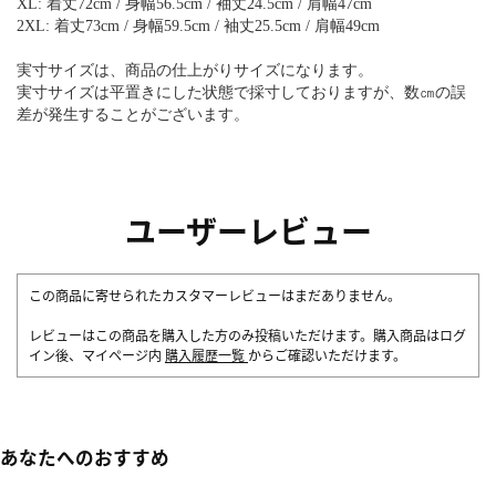
XL: 着丈72cm / 身幅56.5cm / 袖丈24.5cm / 肩幅47cm
2XL: 着丈73cm / 身幅59.5cm / 袖丈25.5cm / 肩幅49cm
実寸サイズは、商品の仕上がりサイズになります。
実寸サイズは平置きにした状態で採寸しておりますが、数㎝の誤
差が発生することがございます。
ユーザーレビュー
この商品に寄せられたカスタマーレビューはまだありません。
レビューはこの商品を購入した方のみ投稿いただけます。購入商品はログ
イン後、マイページ内
購入履歴一覧
からご確認いただけます。
あなたへのおすすめ