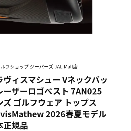
ルフショップ ジーパーズ JAL Mall店
ラヴィスマシュー Vネックバッ
レーザーロゴベスト 7AN025
ンズ ゴルフウェア トップス
avisMathew 2026春夏モデル
本正規品