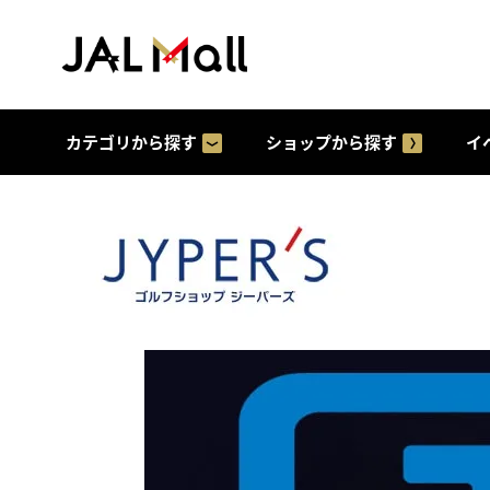
カテゴリから探す
ショップから探す
イ