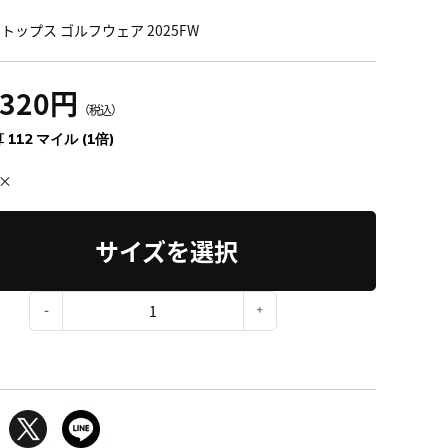
 トップス ゴルフウェア 2025FW
,320円
（税込）
 112 マイル (1倍)
×
サイズを選択
：