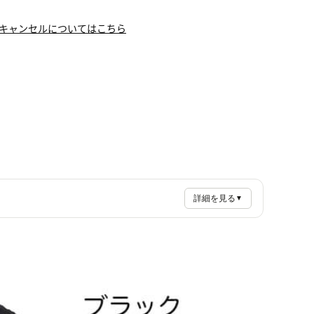
キャンセルについてはこちら
詳細を見る
▼