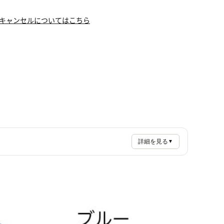
キャンセルについてはこちら
詳細を見る
▼