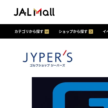
カテゴリから探す
ショップから探す
イ