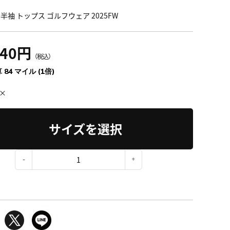
半袖 トップス ゴルフウェア 2025FW
240円
（税込）
 84 マイル (1倍)
×
サイズを選択
：