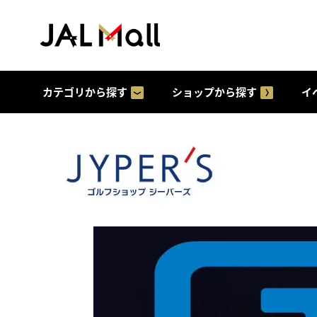
カテゴリから探す
ショップから探す
イ