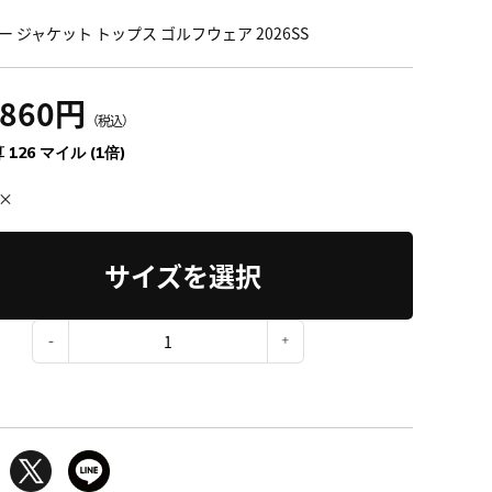
ー ジャケット トップス ゴルフウェア 2026SS
,860円
（税込）
 126 マイル (1倍)
×
サイズを選択
：