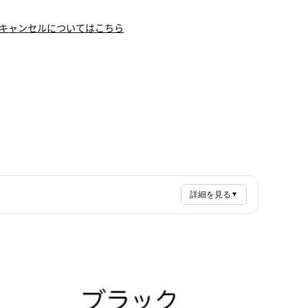
キャンセルについてはこちら
詳細を見る
▼