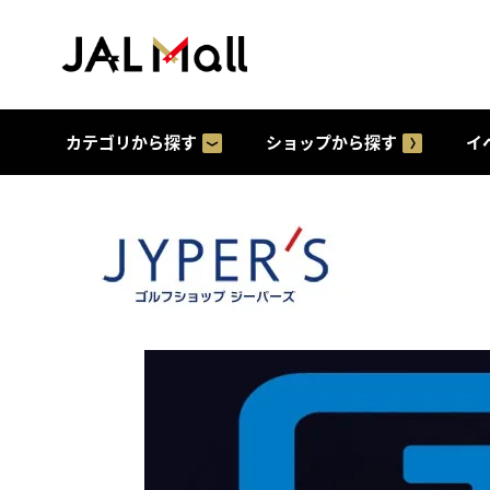
カテゴリから探す
ショップから探す
イ