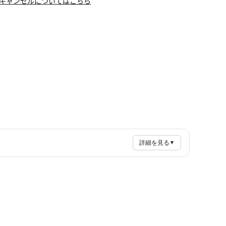
キャンセルについてはこちら
詳細を見る
▼