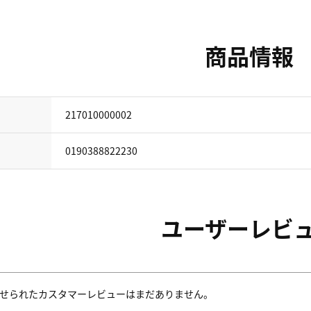
商品情報
217010000002
0190388822230
ユーザーレビ
せられたカスタマーレビューはまだありません。