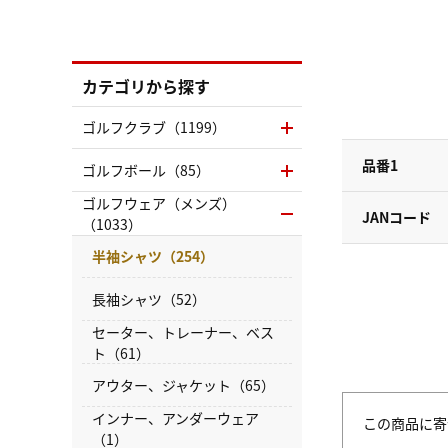
カテゴリから探す
ゴルフクラブ（1199）
品番1
ゴルフボール（85）
ゴルフウェア（メンズ）
JANコード
（1033）
半袖シャツ（254）
長袖シャツ（52）
セーター、トレーナー、ベス
ト（61）
アウター、ジャケット（65）
インナー、アンダーウェア
この商品に寄
（1）