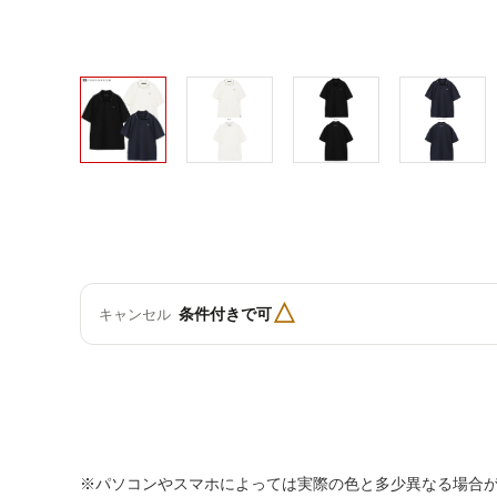
△
条件付きで可
キャンセル
※パソコンやスマホによっては実際の色と多少異なる場合