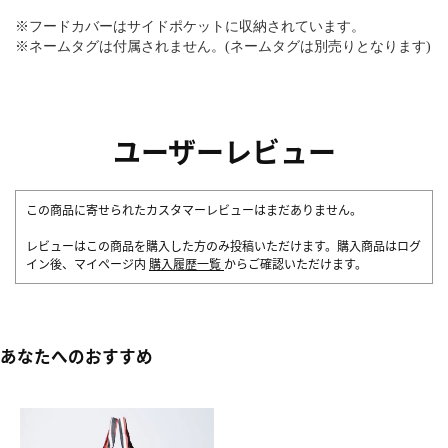
※フードカバーはサイドポケットに収納されています。
※ネームタグは付属されません。(ネームタグは別売りとなります)
ユーザーレビュー
この商品に寄せられたカスタマーレビューはまだありません。
レビューはこの商品を購入した方のみ投稿いただけます。購入商品はログ
イン後、マイページ内
購入履歴一覧
からご確認いただけます。
あなたへのおすすめ