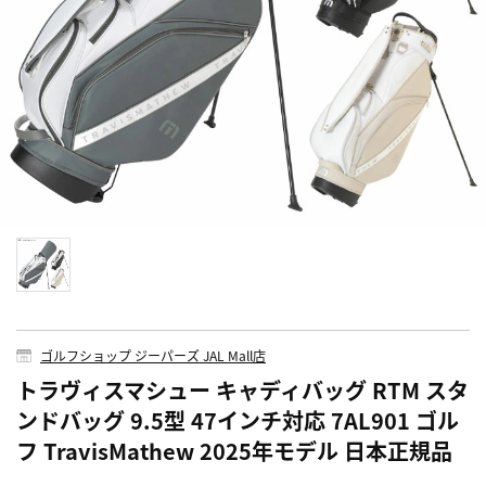
ゴルフショップ ジーパーズ JAL Mall店
トラヴィスマシュー キャディバッグ RTM スタ
ンドバッグ 9.5型 47インチ対応 7AL901 ゴル
フ TravisMathew 2025年モデル 日本正規品