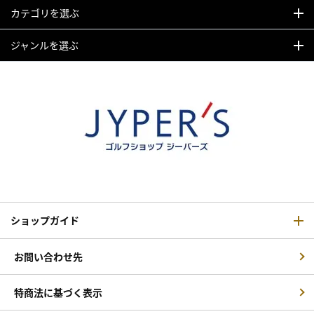
カテゴリを選ぶ
ジャンルを選ぶ
ショップガイド
お問い合わせ先
特商法に基づく表示