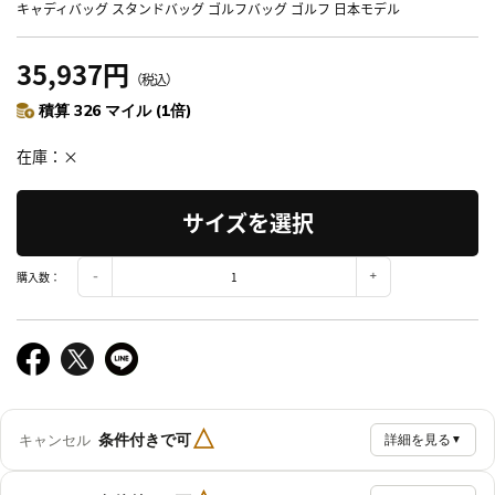
キャディバッグ スタンドバッグ ゴルフバッグ ゴルフ 日本モデル
35,937円
（税込）
積算 326 マイル (1倍)
在庫
×
サイズを選択
購入数：
△
条件付きで可
キャンセル
詳細を見る
▼