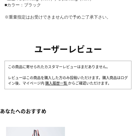
■カラー：ブラック
※重量指定はお受けできませんので予めご了承下さい。
ユーザーレビュー
この商品に寄せられたカスタマーレビューはまだありません。
レビューはこの商品を購入した方のみ投稿いただけます。購入商品はログ
イン後、マイページ内
購入履歴一覧
からご確認いただけます。
あなたへのおすすめ