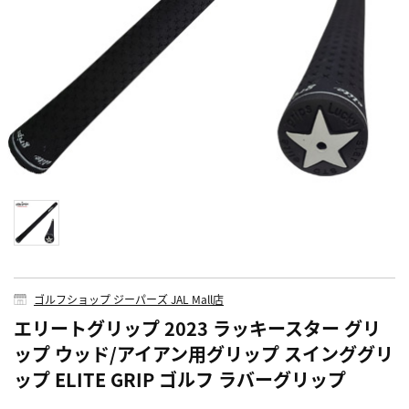
ゴルフショップ ジーパーズ JAL Mall店
エリートグリップ 2023 ラッキースター グリ
ップ ウッド/アイアン用グリップ スインググリ
ップ ELITE GRIP ゴルフ ラバーグリップ