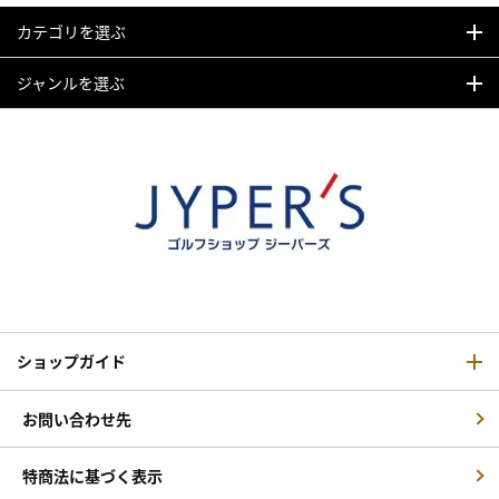
カテゴリを選ぶ
ジャンルを選ぶ
ショップガイド
お問い合わせ先
特商法に基づく表示