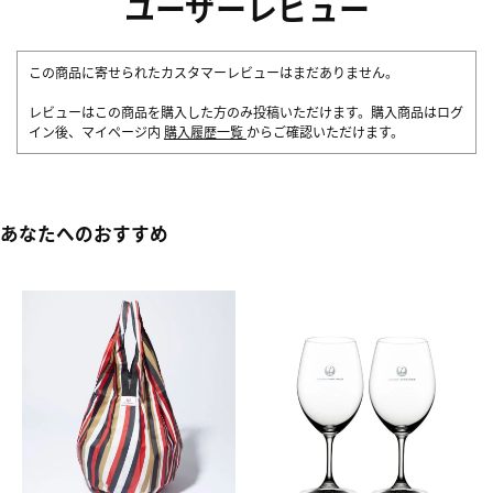
ユーザーレビュー
この商品に寄せられたカスタマーレビューはまだありません。
レビューはこの商品を購入した方のみ投稿いただけます。購入商品はログ
イン後、マイページ内
購入履歴一覧
からご確認いただけます。
あなたへのおすすめ