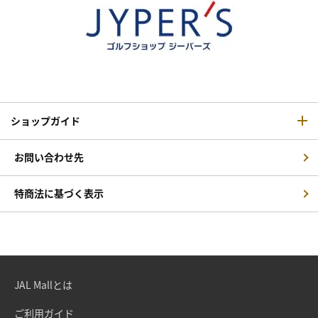
ショップガイド
お問い合わせ先
特商法に基づく表示
JAL Mallとは
ご利用ガイド