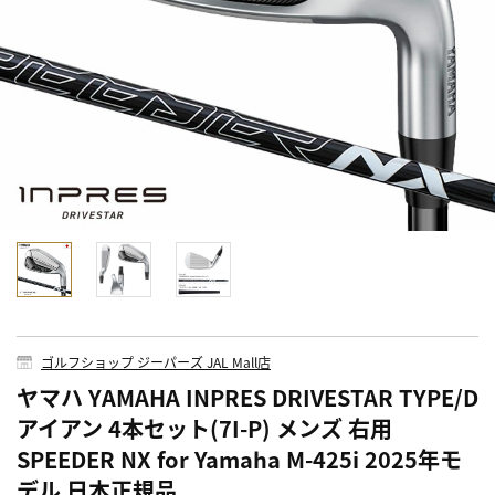
ゴルフショップ ジーパーズ JAL Mall店
ヤマハ YAMAHA INPRES DRIVESTAR TYPE/D
アイアン 4本セット(7I-P) メンズ 右用
SPEEDER NX for Yamaha M-425i 2025年モ
デル 日本正規品