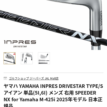
ゴルフショップ ジーパーズ JAL Mall店
ヤマハ YAMAHA INPRES DRIVESTAR TYPE/S
アイアン 単品(5I,6I) メンズ 右用 SPEEDER
NX for Yamaha M-425i 2025年モデル 日本正
規品