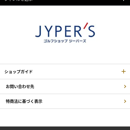
ショップガイド
お問い合わせ先
特商法に基づく表示