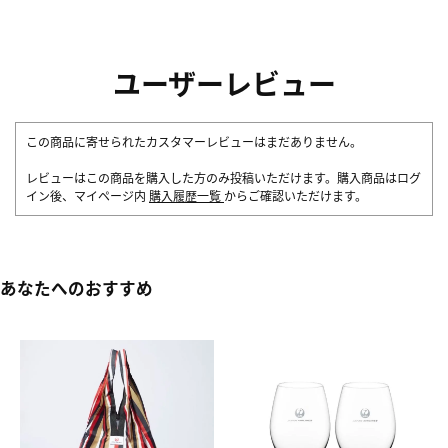
ユーザーレビュー
この商品に寄せられたカスタマーレビューはまだありません。
レビューはこの商品を購入した方のみ投稿いただけます。購入商品はログ
イン後、マイページ内
購入履歴一覧
からご確認いただけます。
あなたへのおすすめ