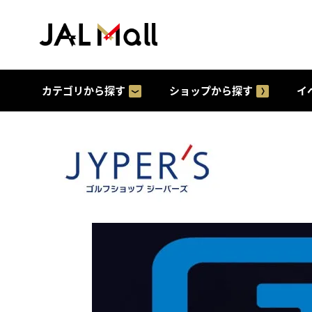
カテゴリから探す
ショップから探す
イ