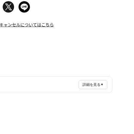
キャンセルについてはこちら
詳細を見る
▼