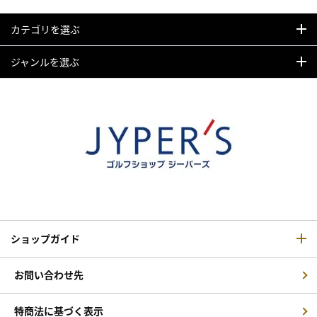
カテゴリを選ぶ
ジャンルを選ぶ
ショップガイド
お問い合わせ先
特商法に基づく表示