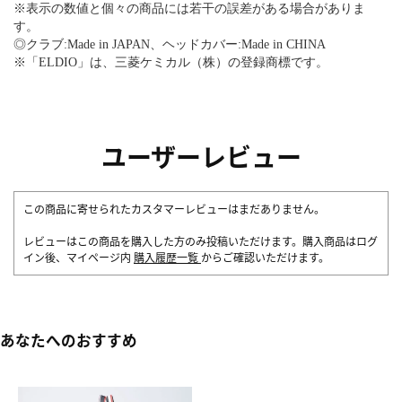
※表示の数値と個々の商品には若干の誤差がある場合がありま
す。
◎クラブ:Made in JAPAN、ヘッドカバー:Made in CHINA
※「ELDIO」は、三菱ケミカル（株）の登録商標です。
ユーザーレビュー
この商品に寄せられたカスタマーレビューはまだありません。
レビューはこの商品を購入した方のみ投稿いただけます。購入商品はログ
イン後、マイページ内
購入履歴一覧
からご確認いただけます。
あなたへのおすすめ