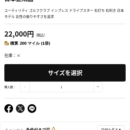
ユーティリティ ゴルフクラブ インプレス ドライブスター 右打ち 右利き 日本
モデル 女性の振りやすさを追求
22,000円
（税込）
積算 200 マイル (1倍)
在庫
×
サイズを選択
購入数：
△
条件付きで可
キャンセル
詳細を見る
▼