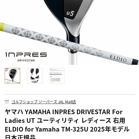
ゴルフショップ ジーパーズ JAL Mall店
ヤマハ YAMAHA INPRES DRIVESTAR For
Ladies UT ユーティリティ レディース 右用
ELDIO for Yamaha TM-325U 2025年モデル
日本正規品