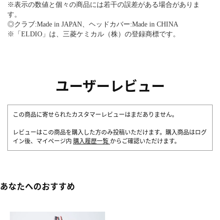
※表示の数値と個々の商品には若干の誤差がある場合がありま
す。
◎クラブ:Made in JAPAN、ヘッドカバー:Made in CHINA
※「ELDIO」は、三菱ケミカル（株）の登録商標です。
ユーザーレビュー
この商品に寄せられたカスタマーレビューはまだありません。
レビューはこの商品を購入した方のみ投稿いただけます。購入商品はログ
イン後、マイページ内
購入履歴一覧
からご確認いただけます。
あなたへのおすすめ