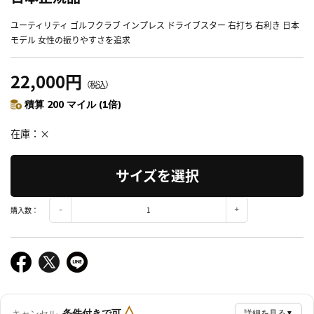
ユーティリティ ゴルフクラブ インプレス ドライブスター 右打ち 右利き 日本
モデル 女性の振りやすさを追求
22,000円
（税込）
積算 200 マイル (1倍)
在庫
×
サイズを選択
購入数：
△
条件付きで可
キャンセル
詳細を見る
▼