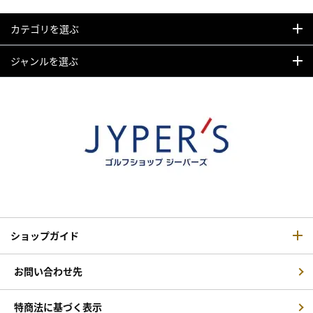
カテゴリを選ぶ
ジャンルを選ぶ
ショップガイド
お問い合わせ先
特商法に基づく表示