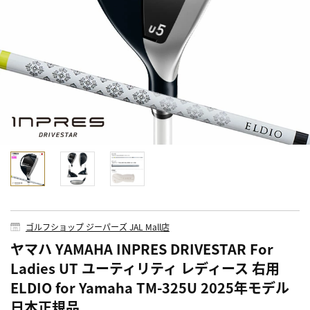
ゴルフショップ ジーパーズ JAL Mall店
ヤマハ YAMAHA INPRES DRIVESTAR For
Ladies UT ユーティリティ レディース 右用
ELDIO for Yamaha TM-325U 2025年モデル
日本正規品