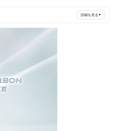
詳細を見る
▼