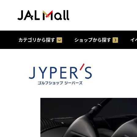
カテゴリから探す
ショップから探す
イ