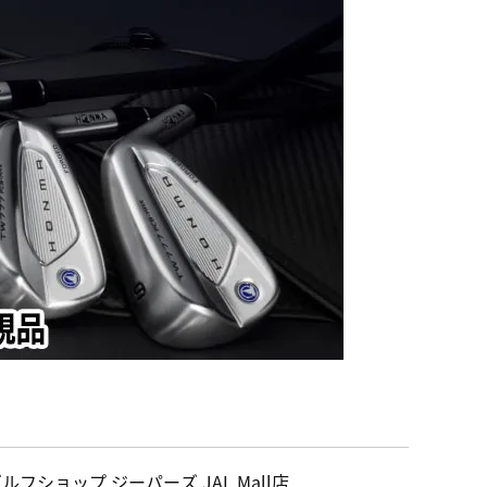
ルフショップ ジーパーズ JAL Mall店