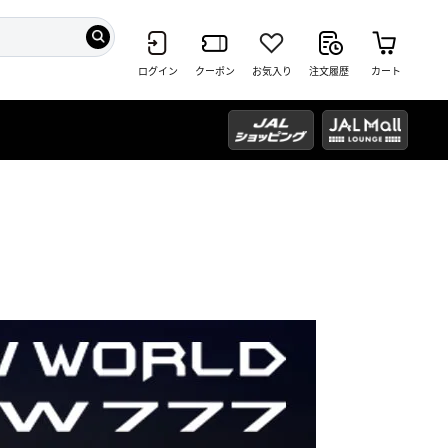
ログイン
クーポン
お気入り
注文履歴
カート