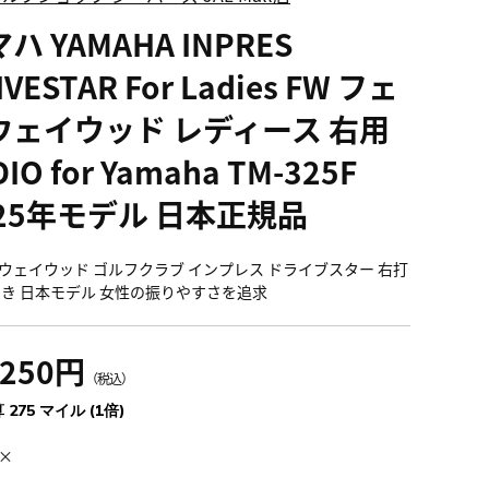
ハ YAMAHA INPRES
IVESTAR For Ladies FW フェ
ウェイウッド レディース 右用
DIO for Yamaha TM-325F
025年モデル 日本正規品
ウェイウッド ゴルフクラブ インプレス ドライブスター 右打
利き 日本モデル 女性の振りやすさを追求
,250円
（税込）
 275 マイル (1倍)
×