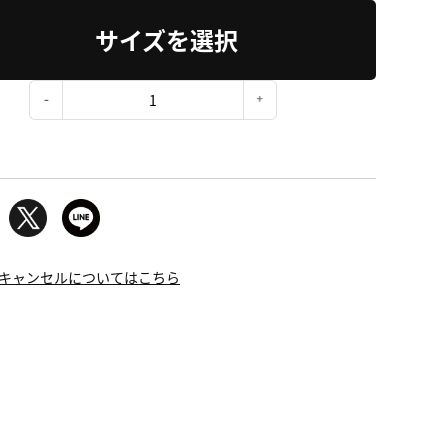
サイズを選択
：
キャンセルについてはこちら