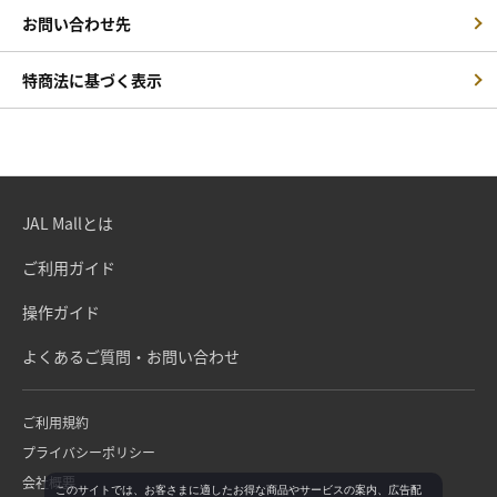
お問い合わせ先
特商法に基づく表示
JAL Mallとは
ご利用ガイド
操作ガイド
よくあるご質問・お問い合わせ
ご利用規約
プライバシーポリシー
会社概要
このサイトでは、お客さまに適したお得な商品やサービスの案内、広告配