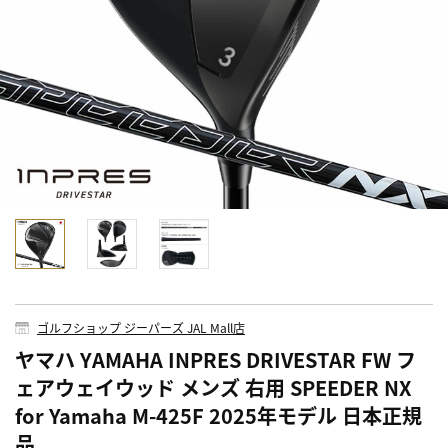
ゴルフショップ ジーパーズ JAL Mall店
ヤマハ YAMAHA INPRES DRIVESTAR FW フ
ェアウェイウッド メンズ 右用 SPEEDER NX
for Yamaha M-425F 2025年モデル 日本正規
品