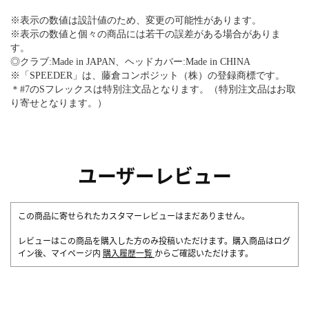
※表示の数値は設計値のため、変更の可能性があります。
※表示の数値と個々の商品には若干の誤差がある場合がありま
す。
◎クラブ:Made in JAPAN、ヘッドカバー:Made in CHINA
※「SPEEDER」は、藤倉コンポジット（株）の登録商標です。
＊#7のSフレックスは特別注文品となります。（特別注文品はお取
り寄せとなります。）
ユーザーレビュー
この商品に寄せられたカスタマーレビューはまだありません。
レビューはこの商品を購入した方のみ投稿いただけます。購入商品はログ
イン後、マイページ内
購入履歴一覧
からご確認いただけます。