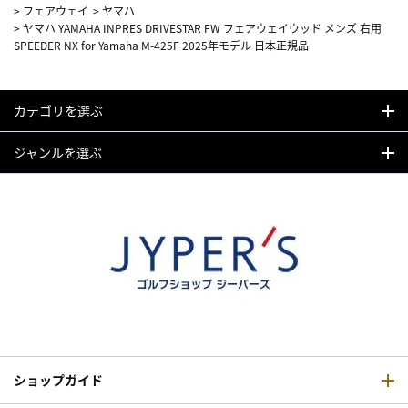
>
フェアウェイ
>
ヤマハ
>
ヤマハ YAMAHA INPRES DRIVESTAR FW フェアウェイウッド メンズ 右用
SPEEDER NX for Yamaha M-425F 2025年モデル 日本正規品
カテゴリを選ぶ
ジャンルを選ぶ
ショップガイド