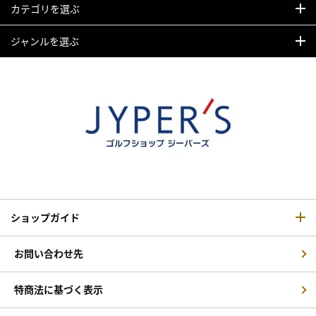
カテゴリを選ぶ
ジャンルを選ぶ
ショップガイド
お問い合わせ先
特商法に基づく表示