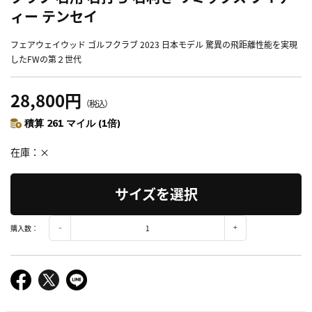
ィー テンセイ
フェアウェイウッド ゴルフクラブ 2023 日本モデル 驚異の飛距離性能を実現
したFWの第２世代
28,800円
（税込）
積算 261 マイル (1倍)
在庫
×
サイズを選択
購入数：