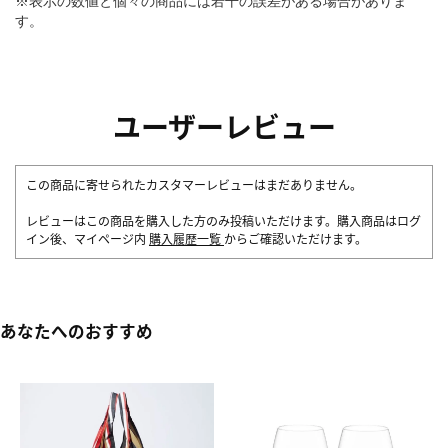
※表示の数値と個々の商品には若干の誤差がある場合がありま
す。
ユーザーレビュー
この商品に寄せられたカスタマーレビューはまだありません。
レビューはこの商品を購入した方のみ投稿いただけます。購入商品はログ
イン後、マイページ内
購入履歴一覧
からご確認いただけます。
あなたへのおすすめ