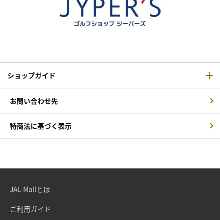
ショップガイド
お問い合わせ先
特商法に基づく表示
JAL Mallとは
ご利用ガイド