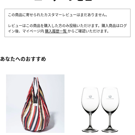
この商品に寄せられたカスタマーレビューはまだありません。
レビューはこの商品を購入した方のみ投稿いただけます。購入商品はログ
イン後、マイページ内
購入履歴一覧
からご確認いただけます。
あなたへのおすすめ