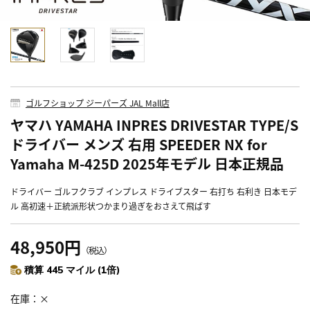
ゴルフショップ ジーパーズ JAL Mall店
ヤマハ YAMAHA INPRES DRIVESTAR TYPE/S
ドライバー メンズ 右用 SPEEDER NX for
Yamaha M-425D 2025年モデル 日本正規品
ドライバー ゴルフクラブ インプレス ドライブスター 右打ち 右利き 日本モデ
ル 高初速＋正統派形状つかまり過ぎをおさえて飛ばす
48,950円
（税込）
積算 445 マイル (1倍)
在庫
×