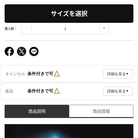
サイズを選択
購入数：
△
条件付きで可
キャンセル
詳細を見る
▼
△
条件付きで可
返品
詳細を見る
▼
商品説明
商品情報