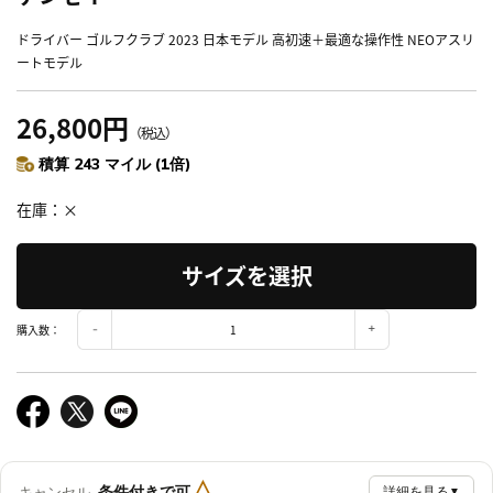
ドライバー ゴルフクラブ 2023 日本モデル 高初速＋最適な操作性 NEOアスリ
ートモデル
26,800円
（税込）
積算 243 マイル (1倍)
在庫
×
サイズを選択
購入数：
△
条件付きで可
キャンセル
詳細を見る
▼