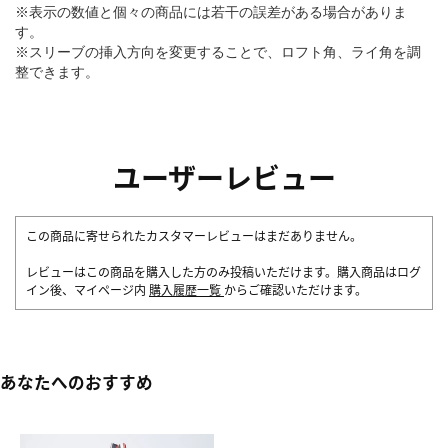
※表示の数値と個々の商品には若干の誤差がある場合がありま
す。
※スリーブの挿入方向を変更することで、ロフト角、ライ角を調
整できます。
ユーザーレビュー
この商品に寄せられたカスタマーレビューはまだありません。
レビューはこの商品を購入した方のみ投稿いただけます。購入商品はログ
イン後、マイページ内
購入履歴一覧
からご確認いただけます。
あなたへのおすすめ