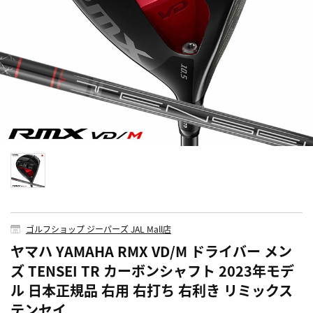
ゴルフショップ ジーパーズ JAL Mall店
ヤマハ YAMAHA RMX VD/M ドライバー メン
ズ TENSEI TR カーボンシャフト 2023年モデ
ル 日本正規品 右用 右打ち 右利き リミックス
テンセイ