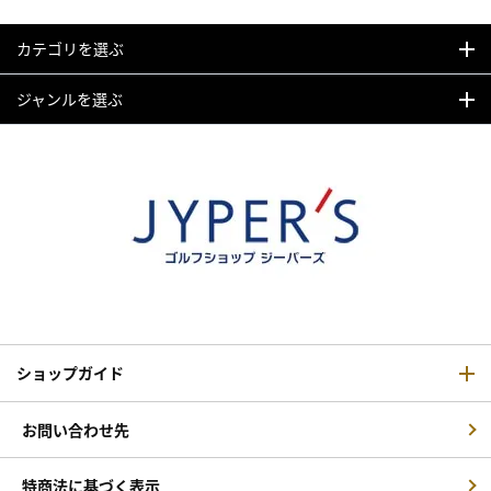
カテゴリを選ぶ
ジャンルを選ぶ
ショップガイド
お問い合わせ先
特商法に基づく表示