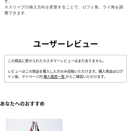
す。
※スリーブの挿入方向を変更することで、ロフト角、ライ角を調
整できます。
ユーザーレビュー
この商品に寄せられたカスタマーレビューはまだありません。
レビューはこの商品を購入した方のみ投稿いただけます。購入商品はログ
イン後、マイページ内
購入履歴一覧
からご確認いただけます。
あなたへのおすすめ