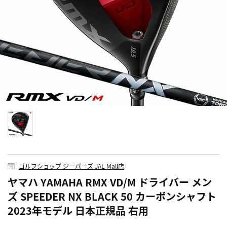
ゴルフショップ ジーパーズ JAL Mall店
ヤマハ YAMAHA RMX VD/M ドライバー メン
ズ SPEEDER NX BLACK 50 カーボンシャフト
2023年モデル 日本正規品 右用