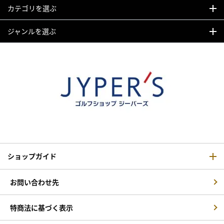
カテゴリを選ぶ
ジャンルを選ぶ
ショップガイド
お問い合わせ先
特商法に基づく表示