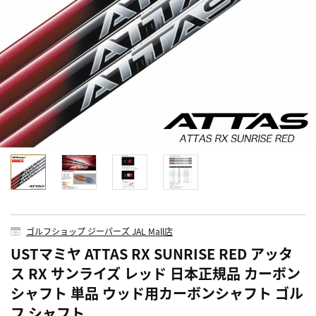
ゴルフショップ ジーパーズ JAL Mall店
USTマミヤ ATTAS RX SUNRISE RED アッタ
ス RX サンライズ レッド 日本正規品 カーボン
シャフト 単品 ウッド用カーボンシャフト ゴル
フ シャフト