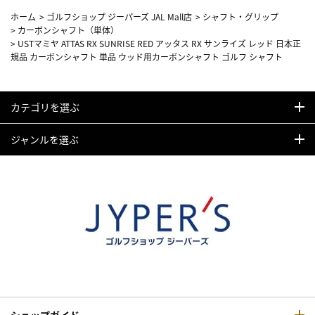
ホーム
>
ゴルフショップ ジーパーズ JAL Mall店
>
シャフト・グリップ
>
カーボンシャフト（単体）
>
USTマミヤ ATTAS RX SUNRISE RED アッタス RX サンライズ レッド 日本正
規品 カーボンシャフト 単品 ウッド用カーボンシャフト ゴルフ シャフト
カテゴリを選ぶ
ジャンルを選ぶ
ショップガイド