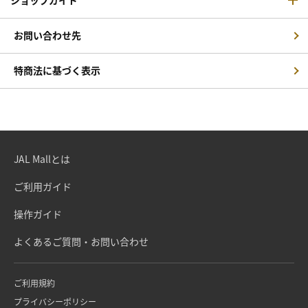
お問い合わせ先
特商法に基づく表示
JAL Mallとは
ご利用ガイド
操作ガイド
よくあるご質問・お問い合わせ
ご利用規約
プライバシーポリシー