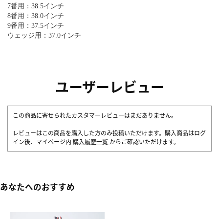
7番用：38.5インチ
8番用：38.0インチ
9番用：37.5インチ
ウェッジ用：37.0インチ
ユーザーレビュー
この商品に寄せられたカスタマーレビューはまだありません。
レビューはこの商品を購入した方のみ投稿いただけます。購入商品はログ
イン後、マイページ内
購入履歴一覧
からご確認いただけます。
あなたへのおすすめ