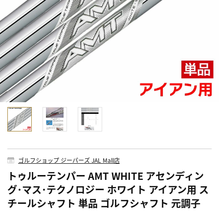
ゴルフショップ ジーパーズ JAL Mall店
トゥルーテンパー AMT WHITE アセンディン
グ･マス･テクノロジー ホワイト アイアン用 ス
チールシャフト 単品 ゴルフシャフト 元調子