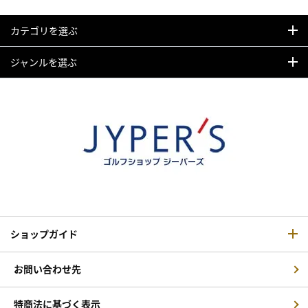
カテゴリを選ぶ
ジャンルを選ぶ
ショップガイド
お問い合わせ先
特商法に基づく表示