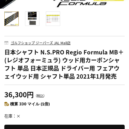
ゴルフショップ ジーパーズ JAL Mall店
日本シャフト N.S.PRO Regio Formula MB＋
(レジオフォーミュラ) ウッド用カーボンシャ
フト 単品 日本正規品 ドライバー用 フェアウ
ェイウッド用 シャフト単品 2021年1月発売
36,300円
（税込）
積算 330 マイル (1倍)
在庫
×