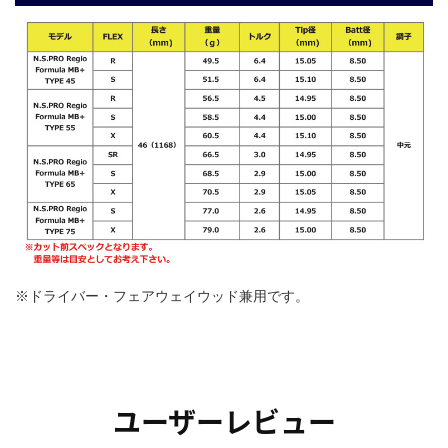
※ドライバー・フェアウェイウッド兼用です。
ユーザーレビュー