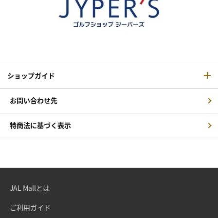
ショップガイド
お問い合わせ先
特商法に基づく表示
JAL Mallとは
ご利用ガイド