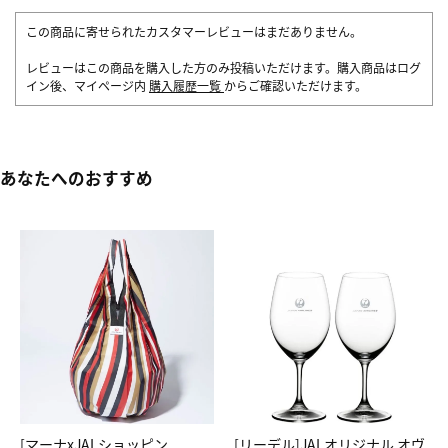
この商品に寄せられたカスタマーレビューはまだありません。
レビューはこの商品を購入した方のみ投稿いただけます。購入商品はログ
イン後、マイページ内
購入履歴一覧
からご確認いただけます。
あなたへのおすすめ
[マーナxJALショッピン
[リーデル]JALオリジナル オヴ