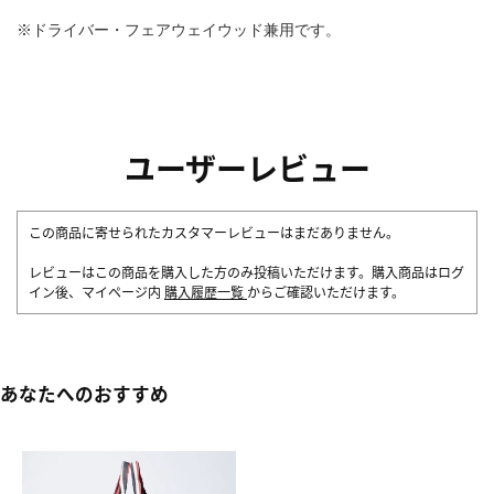
※ドライバー・フェアウェイウッド兼用です。
ユーザーレビュー
この商品に寄せられたカスタマーレビューはまだありません。
レビューはこの商品を購入した方のみ投稿いただけます。購入商品はログ
イン後、マイページ内
購入履歴一覧
からご確認いただけます。
あなたへのおすすめ