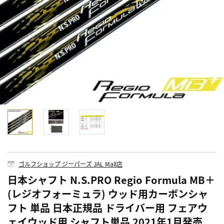
ゴルフショップ ジーパーズ JAL Mall店
日本シャフト N.S.PRO Regio Formula MB＋
(レジオフォーミュラ) ウッド用カーボンシャ
フト 単品 日本正規品 ドライバー用 フェアウ
ェイウッド用 シャフト単品 2021年1月発売