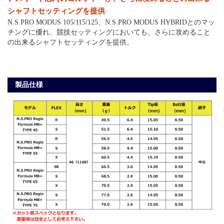
シャフトセッティングを提供
N.S.PRO MODUS 105/115/125、N.S.PRO MODUS HYBRIDとのマッ
チングに優れ、競技セッティングにおいても、さらに攻めること
の出来るシャフトセッティングを提供。
製品仕様