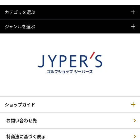
カテゴリを選ぶ
ジャンルを選ぶ
ショップガイド
お問い合わせ先
特商法に基づく表示