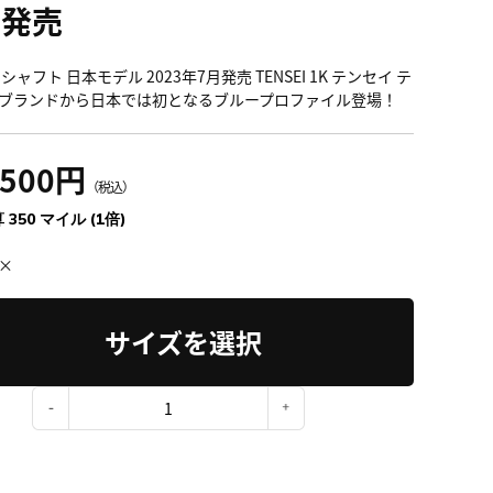
月発売
シャフト 日本モデル 2023年7月発売 TENSEI 1K テンセイ テ
ブランドから日本では初となるブループロファイル登場！
,500円
（税込）
 350 マイル (1倍)
×
サイズを選択
：