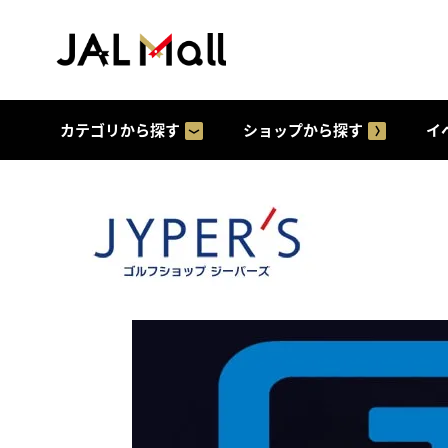
カテゴリから探す
ショップから探す
イ