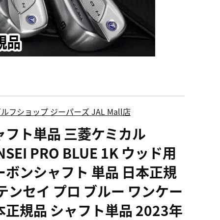
ルフショップ ジーパーズ JAL Mall店
ャフト単品 三菱ケミカル
NSEI PRO BLUE 1K ウッド用
ーボンシャフト 単品 日本正規
 テンセイ プロ ブルー ワンケー
本正規品 シャフト単品 2023年