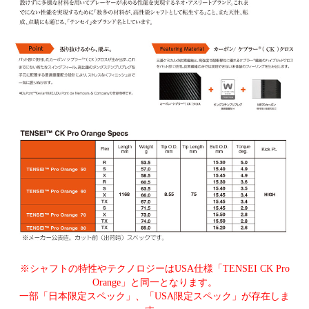
※シャフトの特性やテクノロジーはUSA仕様「TENSEI CK Pro
Orange」と同一となります。
一部「日本限定スペック」、「USA限定スペック」が存在しま