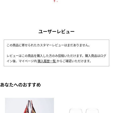
す。
ユーザーレビュー
この商品に寄せられたカスタマーレビューはまだありません。
レビューはこの商品を購入した方のみ投稿いただけます。購入商品はログ
イン後、マイページ内
購入履歴一覧
からご確認いただけます。
あなたへのおすすめ