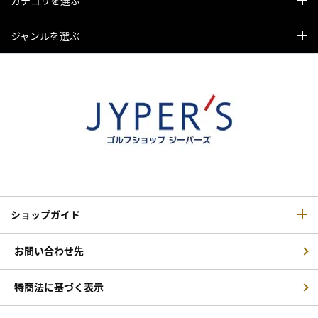
ジャンルを選ぶ
ショップガイド
お問い合わせ先
特商法に基づく表示