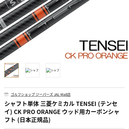
ゴルフショップ ジーパーズ JAL Mall店
シャフト単体 三菱ケミカル TENSEI (テンセ
イ) CK PRO ORANGE ウッド用カーボンシャ
フト (日本正規品)