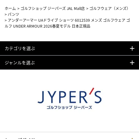
ホーム
>
ゴルフショップ ジーパーズ JAL Mall店
>
ゴルフウェア（メンズ）
>
パンツ
>
アンダーアーマー UAドライブ ショーツ 6012539 メンズ ゴルフウェア ゴ
ルフ UNDER ARMOUR 2026春夏モデル 日本正規品
カテゴリを選ぶ
ジャンルを選ぶ