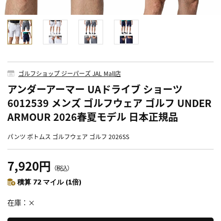
ゴルフショップ ジーパーズ JAL Mall店
アンダーアーマー UAドライブ ショーツ
6012539 メンズ ゴルフウェア ゴルフ UNDER
ARMOUR 2026春夏モデル 日本正規品
パンツ ボトムス ゴルフウェア ゴルフ 2026SS
7,920円
（税込）
積算 72 マイル (1倍)
在庫
×