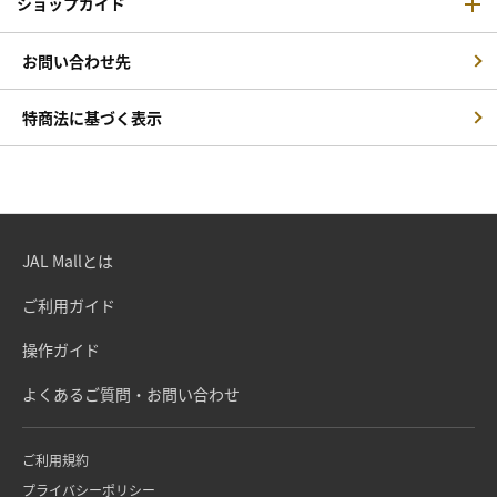
ショップガイド
お問い合わせ先
特商法に基づく表示
JAL Mallとは
ご利用ガイド
操作ガイド
よくあるご質問・お問い合わせ
ご利用規約
プライバシーポリシー