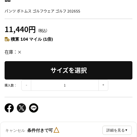
パンツ ボトムス ゴルフウェア ゴルフ 2026SS
11,440円
（税込）
積算 104 マイル (1倍)
在庫
×
サイズを選択
購入数：
△
条件付きで可
キャンセル
詳細を見る
▼