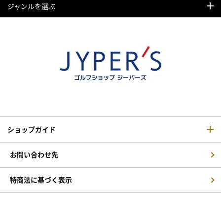
ジャンルを選ぶ
ショップガイド
お問い合わせ先
特商法に基づく表示