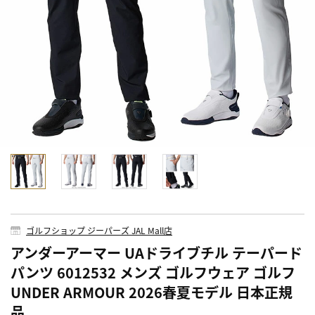
ゴルフショップ ジーパーズ JAL Mall店
アンダーアーマー UAドライブチル テーパード
パンツ 6012532 メンズ ゴルフウェア ゴルフ
UNDER ARMOUR 2026春夏モデル 日本正規
品