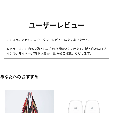
ユーザーレビュー
この商品に寄せられたカスタマーレビューはまだありません。
レビューはこの商品を購入した方のみ投稿いただけます。購入商品はログ
イン後、マイページ内
購入履歴一覧
からご確認いただけます。
あなたへのおすすめ