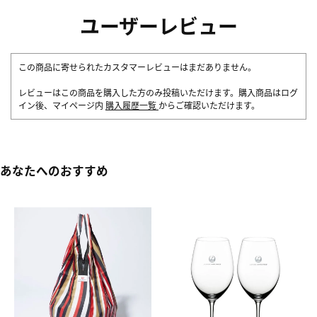
ユーザーレビュー
この商品に寄せられたカスタマーレビューはまだありません。
レビューはこの商品を購入した方のみ投稿いただけます。購入商品はログ
イン後、マイページ内
購入履歴一覧
からご確認いただけます。
あなたへのおすすめ