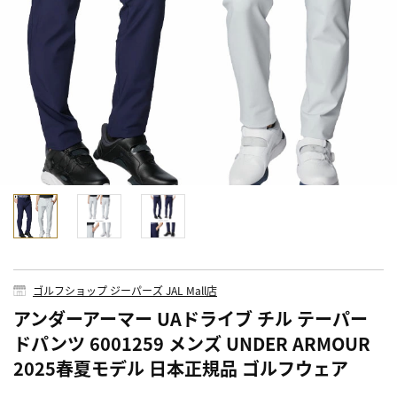
ゴルフショップ ジーパーズ JAL Mall店
アンダーアーマー UAドライブ チル テーパー
ドパンツ 6001259 メンズ UNDER ARMOUR
2025春夏モデル 日本正規品 ゴルフウェア