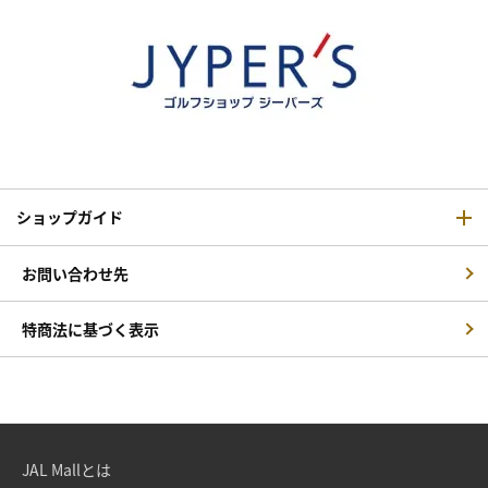
ショップガイド
お問い合わせ先
特商法に基づく表示
JAL Mallとは