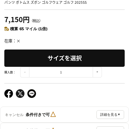
パンツ ボトムス ズボン ゴルフウェア ゴルフ 2025SS
7,150円
（税込）
積算 65 マイル (1倍)
在庫
×
サイズを選択
購入数：
△
条件付きで可
キャンセル
詳細を見る
▼