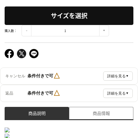
サイズを選択
購入数：
△
条件付きで可
キャンセル
詳細を見る
▼
△
条件付きで可
返品
詳細を見る
▼
商品説明
商品情報