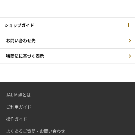
ショップガイド
お問い合わせ先
特商法に基づく表示
JAL Mallとは
ご利用ガイド
操作ガイド
よくあるご質問・お問い合わせ