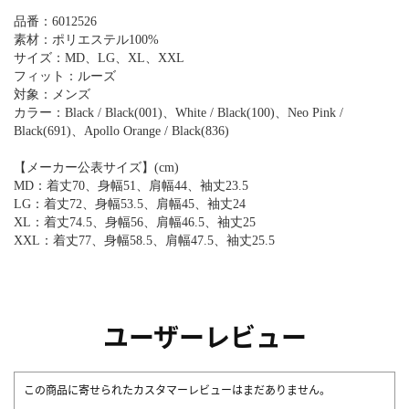
品番：6012526
素材：ポリエステル100%
サイズ：MD、LG、XL、XXL
フィット：ルーズ
対象：メンズ
カラー：Black / Black(001)、White / Black(100)、Neo Pink /
Black(691)、Apollo Orange / Black(836)
【メーカー公表サイズ】(cm)
MD：着丈70、身幅51、肩幅44、袖丈23.5
LG：着丈72、身幅53.5、肩幅45、袖丈24
XL：着丈74.5、身幅56、肩幅46.5、袖丈25
XXL：着丈77、身幅58.5、肩幅47.5、袖丈25.5
ユーザーレビュー
この商品に寄せられたカスタマーレビューはまだありません。