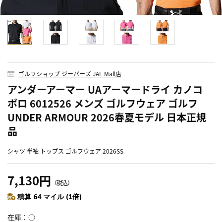
ゴルフショップ ジーパーズ JAL Mall店
アンダーアーマー UAアーマードライ カノコ
ポロ 6012526 メンズ ゴルフウェア ゴルフ
UNDER ARMOUR 2026春夏モデル 日本正規
品
シャツ 半袖 トップス ゴルフウェア 2026SS
7,130円
（税込）
積算 64 マイル (1倍)
在庫
○