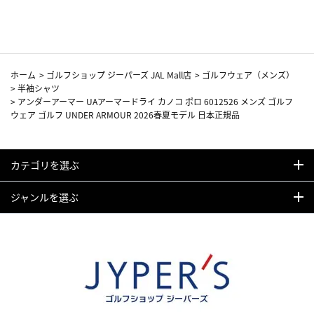
カーフ柄
ホーム
>
ゴルフショップ ジーパーズ JAL Mall店
>
ゴルフウェア（メンズ）
>
半袖シャツ
>
アンダーアーマー UAアーマードライ カノコ ポロ 6012526 メンズ ゴルフ
ウェア ゴルフ UNDER ARMOUR 2026春夏モデル 日本正規品
カテゴリを選ぶ
ジャンルを選ぶ